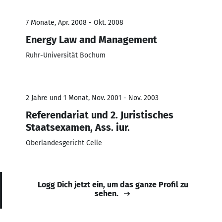
7 Monate, Apr. 2008 - Okt. 2008
Energy Law and Management
Ruhr-Universität Bochum
2 Jahre und 1 Monat, Nov. 2001 - Nov. 2003
Referendariat und 2. Juristisches
Staatsexamen, Ass. iur.
Oberlandesgericht Celle
Logg Dich jetzt ein, um das ganze Profil zu
sehen.