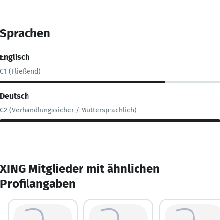
Sprachen
Englisch
C1 (Fließend)
Deutsch
C2 (Verhandlungssicher / Muttersprachlich)
XING Mitglieder mit ähnlichen
Profilangaben