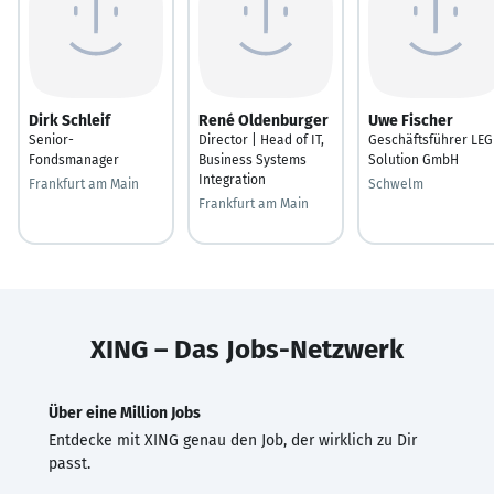
Dirk Schleif
René Oldenburger
Uwe Fischer
Senior-
Director | Head of IT,
Geschäftsführer LEG
Fondsmanager
Business Systems
Solution GmbH
Integration
Frankfurt am Main
Schwelm
Frankfurt am Main
XING – Das Jobs-Netzwerk
Über eine Million Jobs
Entdecke mit XING genau den Job, der wirklich zu Dir
passt.