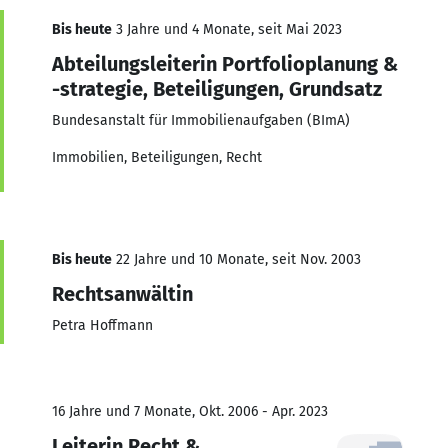
Bis heute
3 Jahre und 4 Monate, seit Mai 2023
Abteilungsleiterin Portfolioplanung &
-strategie, Beteiligungen, Grundsatz
Bundesanstalt für Immobilienaufgaben (BImA)
Immobilien, Beteiligungen, Recht
Bis heute
22 Jahre und 10 Monate, seit Nov. 2003
Rechtsanwältin
Petra Hoffmann
16 Jahre und 7 Monate, Okt. 2006 - Apr. 2023
Leiterin Recht &