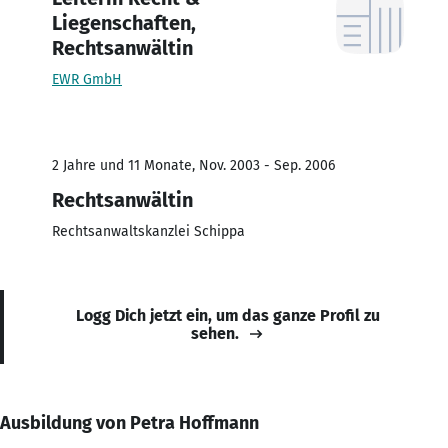
Liegenschaften,
Rechtsanwältin
EWR GmbH
2 Jahre und 11 Monate, Nov. 2003 - Sep. 2006
Rechtsanwältin
Rechtsanwaltskanzlei Schippa
Logg Dich jetzt ein, um das ganze Profil zu
sehen.
Ausbildung von Petra Hoffmann