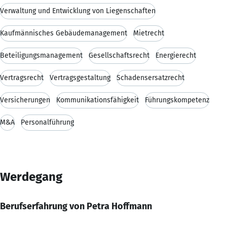
Verwaltung und Entwicklung von Liegenschaften
Kaufmännisches Gebäudemanagement
Mietrecht
Beteiligungsmanagement
Gesellschaftsrecht
Energierecht
Vertragsrecht
Vertragsgestaltung
Schadensersatzrecht
Versicherungen
Kommunikationsfähigkeit
Führungskompetenz
M&A
Personalführung
Werdegang
Berufserfahrung von Petra Hoffmann