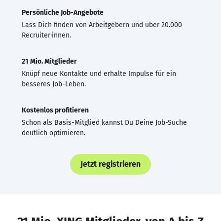
Persönliche Job-Angebote
Lass Dich finden von Arbeitgebern und über 20.000
Recruiter·innen.
21 Mio. Mitglieder
Knüpf neue Kontakte und erhalte Impulse für ein
besseres Job-Leben.
Kostenlos profitieren
Schon als Basis-Mitglied kannst Du Deine Job-Suche
deutlich optimieren.
Jetzt registrieren