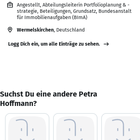
Angestellt, Abteilungsleiterin Portfolioplanung & -
strategie, Beteiligungen, Grundsatz, Bundesanstalt
für Immobilienaufgaben (BImA)
Wermelskirchen
, Deutschland
Logg Dich ein, um alle Einträge zu sehen.
Suchst Du eine andere Petra
Hoffmann?