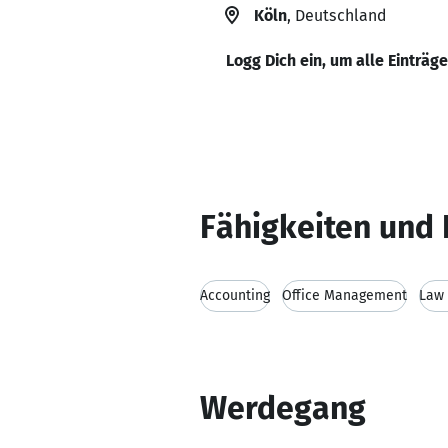
Köln
, Deutschland
Logg Dich ein, um alle Einträg
Fähigkeiten und 
Accounting
Office Management
Law 
Werdegang