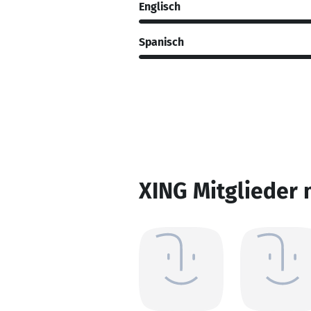
Englisch
Spanisch
XING Mitglieder 