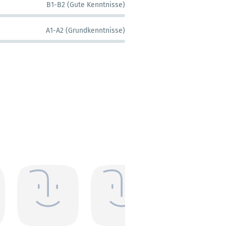
B1-B2 (Gute Kenntnisse)
A1-A2 (Grundkenntnisse)