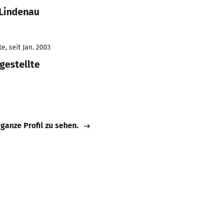
 Lindenau
, seit Jan. 2003
gestellte
 ganze Profil zu sehen.