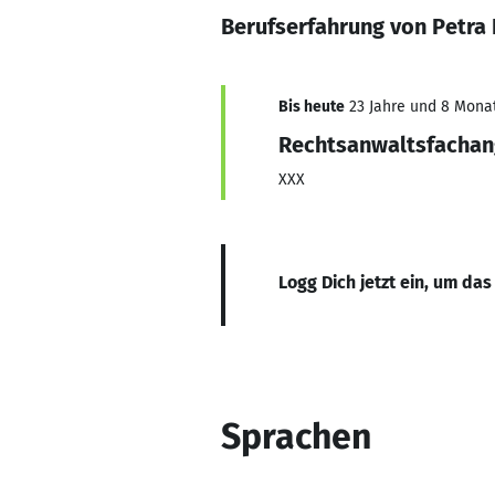
Berufserfahrung von Petra
Bis heute
23 Jahre und 8 Monate
Rechtsanwaltsfachan
XXX
Logg Dich jetzt ein, um das
Sprachen