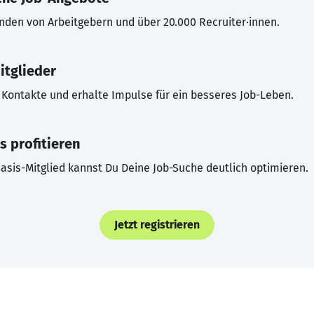
inden von Arbeitgebern und über 20.000 Recruiter·innen.
itglieder
Kontakte und erhalte Impulse für ein besseres Job-Leben.
s profitieren
asis-Mitglied kannst Du Deine Job-Suche deutlich optimieren.
Jetzt registrieren