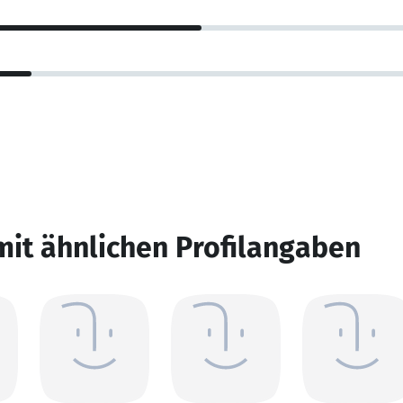
mit ähnlichen Profilangaben