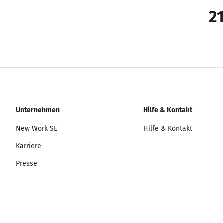
21
Unternehmen
Hilfe & Kontakt
New Work SE
Hilfe & Kontakt
Karriere
Presse