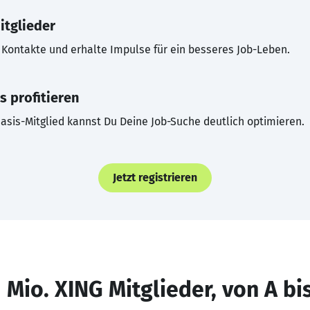
itglieder
Kontakte und erhalte Impulse für ein besseres Job-Leben.
s profitieren
asis-Mitglied kannst Du Deine Job-Suche deutlich optimieren.
Jetzt registrieren
 Mio. XING Mitglieder, von A bi