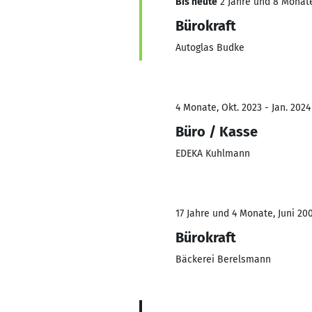
Bis heute
2 Jahre und 8 Monate,
Bürokraft
Autoglas Budke
4 Monate, Okt. 2023 - Jan. 2024
Büro / Kasse
EDEKA Kuhlmann
17 Jahre und 4 Monate, Juni 20
Bürokraft
Bäckerei Berelsmann