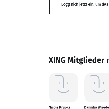
Logg Dich jetzt ein, um das
XING Mitglieder 
Nicole Krupka
Dannika Wried