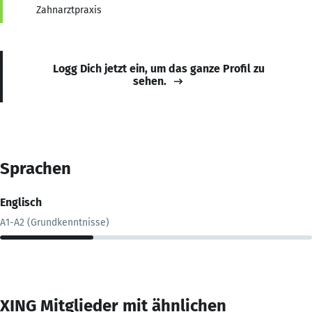
Zahnarztpraxis
Logg Dich jetzt ein, um das ganze Profil zu
sehen.
Sprachen
Englisch
A1-A2 (Grundkenntnisse)
XING Mitglieder mit ähnlichen