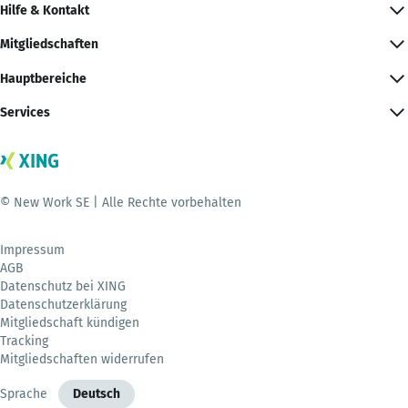
Hilfe & Kontakt
Mitgliedschaften
Hauptbereiche
Services
© New Work SE | Alle Rechte vorbehalten
Impressum
AGB
Datenschutz bei XING
Datenschutzerklärung
Mitgliedschaft kündigen
Tracking
Mitgliedschaften widerrufen
Sprache
Deutsch