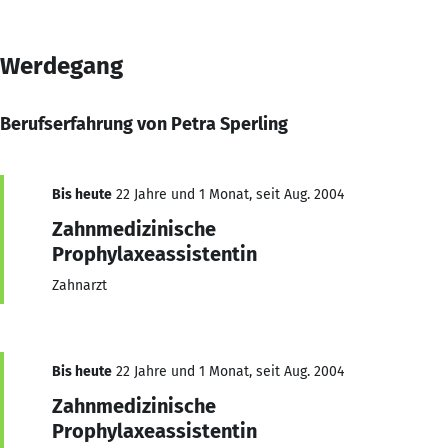
Werdegang
Berufserfahrung von Petra Sperling
Bis heute
22 Jahre und 1 Monat, seit Aug. 2004
Zahnmedizinische
Prophylaxeassistentin
Zahnarzt
Bis heute
22 Jahre und 1 Monat, seit Aug. 2004
Zahnmedizinische
Prophylaxeassistentin