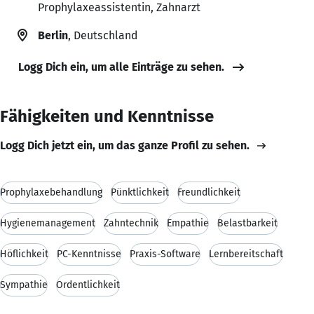
Prophylaxeassistentin, Zahnarzt
Berlin
, Deutschland
Logg Dich ein, um alle Einträge zu sehen.
Fähigkeiten und Kenntnisse
Logg Dich jetzt ein, um das ganze Profil zu sehen.
Prophylaxebehandlung
Pünktlichkeit
Freundlichkeit
Hygienemanagement
Zahntechnik
Empathie
Belastbarkeit
Höflichkeit
PC-Kenntnisse
Praxis-Software
Lernbereitschaft
Sympathie
Ordentlichkeit