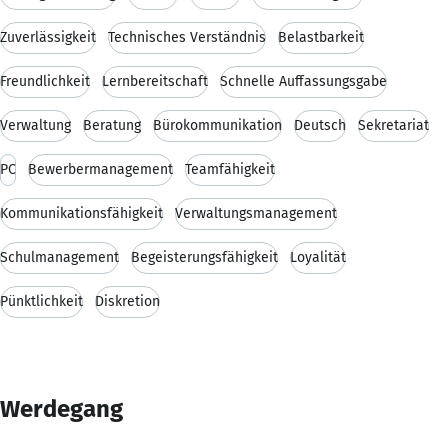
Zuverlässigkeit
Technisches Verständnis
Belastbarkeit
Freundlichkeit
Lernbereitschaft
Schnelle Auffassungsgabe
Verwaltung
Beratung
Bürokommunikation
Deutsch
Sekretariat
PC
Bewerbermanagement
Teamfähigkeit
Kommunikationsfähigkeit
Verwaltungsmanagement
Schulmanagement
Begeisterungsfähigkeit
Loyalität
Pünktlichkeit
Diskretion
Werdegang