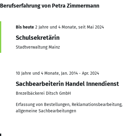
Berufserfahrung von Petra Zimmermann
Bis heute
2 Jahre und 4 Monate, seit Mai 2024
Schulsekretärin
Stadtverwaltung Mainz
10 Jahre und 4 Monate, Jan. 2014 - Apr. 2024
Sachbearbeiterin Handel Innendienst
Brezelbäckerei Ditsch GmbH
Erfassung von Bestellungen, Reklamationsbearbeitung,
allgemeine Sachbearbeitungen