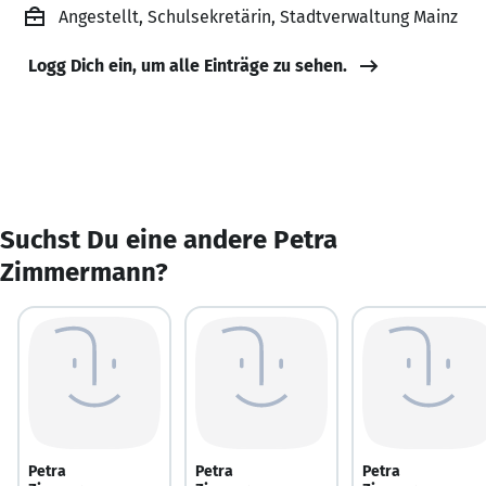
Angestellt, Schulsekretärin, Stadtverwaltung Mainz
Logg Dich ein, um alle Einträge zu sehen.
Suchst Du eine andere Petra
Zimmermann?
Petra
Petra
Petra