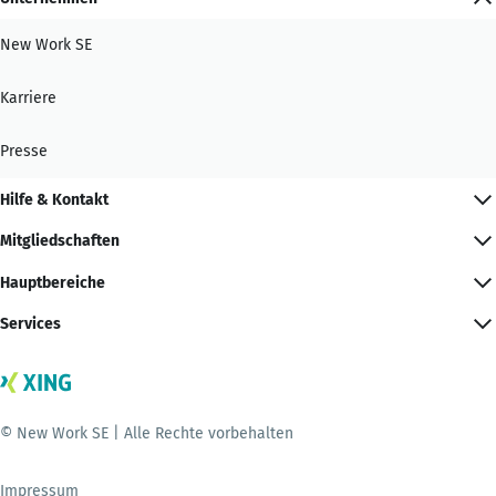
New Work SE
Karriere
Presse
Hilfe & Kontakt
Mitgliedschaften
Hauptbereiche
Services
© New Work SE | Alle Rechte vorbehalten
Impressum