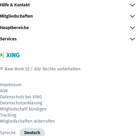
Hilfe & Kontakt
Mitgliedschaften
Hauptbereiche
Services
© New Work SE | Alle Rechte vorbehalten
Impressum
AGB
Datenschutz bei XING
Datenschutzerklärung
Mitgliedschaft kündigen
Tracking
Mitgliedschaften widerrufen
Sprache
Deutsch