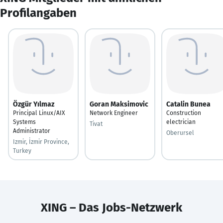
Profilangaben
Özgür Yılmaz
Goran Maksimovic
Catalin Bunea
Principal Linux/AIX
Network Engineer
Construction
Systems
electrician
Tivat
Administrator
Oberursel
Izmir, İzmir Province,
Turkey
XING – Das Jobs-Netzwerk