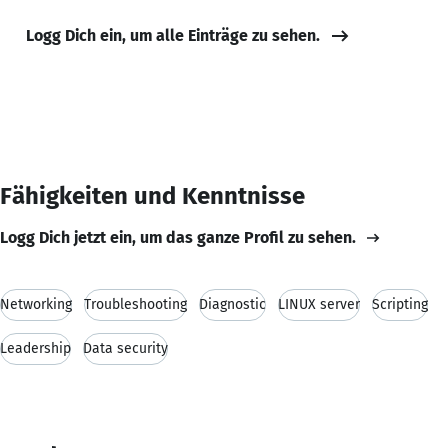
Logg Dich ein, um alle Einträge zu sehen.
Fähigkeiten und Kenntnisse
Logg Dich jetzt ein, um das ganze Profil zu sehen.
Networking
Troubleshooting
Diagnostic
LINUX server
Scripting
Leadership
Data security