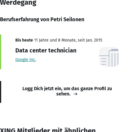
Werdegang
Berufserfahrung von Petri Seilonen
Bis heute
11 Jahre und 8 Monate, seit Jan. 2015
Data center technician
Google Inc.
Logg Dich jetzt ein, um das ganze Profil zu
sehen.
XING Mitglieder mit ähnlichen