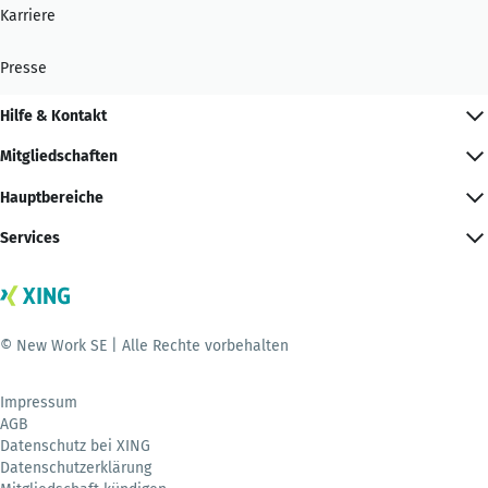
Karriere
Presse
Hilfe & Kontakt
Mitgliedschaften
Hauptbereiche
Services
© New Work SE | Alle Rechte vorbehalten
Impressum
AGB
Datenschutz bei XING
Datenschutzerklärung