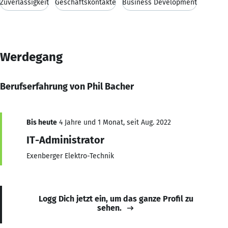
Zuverlässigkeit
Geschäftskontakte
Business Development
Werdegang
Berufserfahrung von Phil Bacher
Bis heute
4 Jahre und 1 Monat, seit Aug. 2022
IT-Administrator
Exenberger Elektro-Technik
Logg Dich jetzt ein, um das ganze Profil zu
sehen.