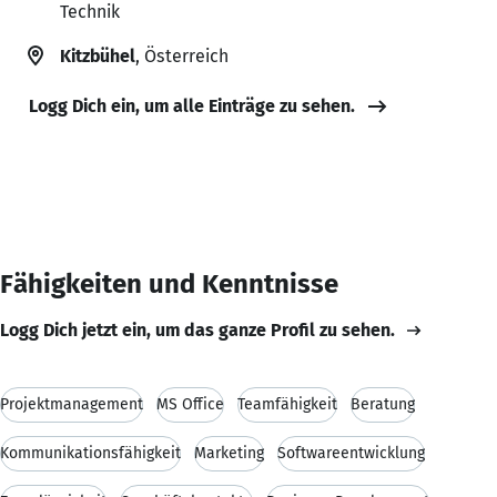
Technik
Kitzbühel
, Österreich
Logg Dich ein, um alle Einträge zu sehen.
Fähigkeiten und Kenntnisse
Logg Dich jetzt ein, um das ganze Profil zu sehen.
Projektmanagement
MS Office
Teamfähigkeit
Beratung
Kommunikationsfähigkeit
Marketing
Softwareentwicklung