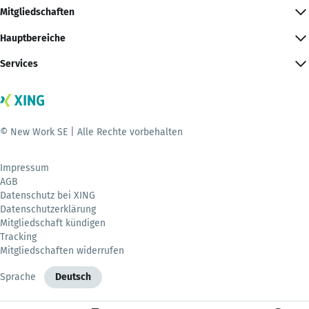
Mitgliedschaften
Hauptbereiche
Services
© New Work SE | Alle Rechte vorbehalten
Impressum
AGB
Datenschutz bei XING
Datenschutzerklärung
Mitgliedschaft kündigen
Tracking
Mitgliedschaften widerrufen
Sprache
Deutsch