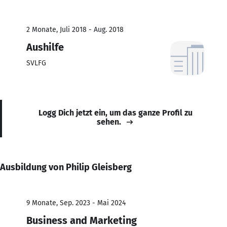
2 Monate, Juli 2018 - Aug. 2018
Aushilfe
SVLFG
Logg Dich jetzt ein, um das ganze Profil zu
sehen.
Ausbildung von Philip Gleisberg
9 Monate, Sep. 2023 - Mai 2024
Business and Marketing