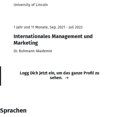
University of Lincoln
1 Jahr und 11 Monate, Sep. 2021 - Juli 2023
Internationales Management und
Marketing
Dr. Buhmann Akademie
Logg Dich jetzt ein, um das ganze Profil zu
sehen.
Sprachen