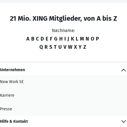
21 Mio. XING Mitglieder, von A bis Z
Nachname:
A
B
C
D
E
F
G
H
I
J
K
L
M
N
O
P
Q
R
S
T
U
V
W
X
Y
Z
Unternehmen
New Work SE
Karriere
Presse
Hilfe & Kontakt