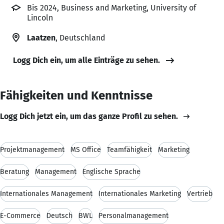
Bis 2024, Business and Marketing, University of
Lincoln
Laatzen
, Deutschland
Logg Dich ein, um alle Einträge zu sehen.
Fähigkeiten und Kenntnisse
Logg Dich jetzt ein, um das ganze Profil zu sehen.
Projektmanagement
MS Office
Teamfähigkeit
Marketing
Beratung
Management
Englische Sprache
Internationales Management
Internationales Marketing
Vertrieb
E-Commerce
Deutsch
BWL
Personalmanagement