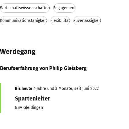
Wirtschaftswissenschaften
Engagement
Kommunikationsfähigkeit
Flexibilität
Zuverlässigkeit
Werdegang
Berufserfahrung von Philip Gleisberg
Bis heute
4 Jahre und 3 Monate, seit Juni 2022
Spartenleiter
BSV Gleidingen