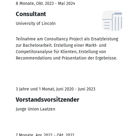
8 Monate, Okt. 2023 - Mai 2024
Consultant
University of Lincoln
Teilnahme am Consultancy Project als Ersatzleistung
zur Bachelorarbeit. Erstellung einer Markt- und
Competitoranalyse für Klienten, Erstellung von
Recommendations und Präsentation der Ergebnisse.
3 Jahre und 1 Monat, Juni 2020 - Juni 2023
Vorstandsvorsitzender
Junge Union Laatzen
7 Monate, Apr. 2022 - Okt. 2022