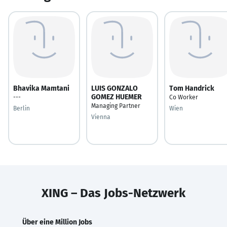
Bhavika Mamtani
LUIS GONZALO
Tom Handrick
GOMEZ HUEMER
---
Co Worker
Managing Partner
Berlin
Wien
Vienna
XING – Das Jobs-Netzwerk
Über eine Million Jobs