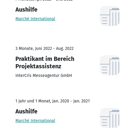
Aushilfe
Marché International
3 Monate, Juni 2022 - Aug. 2022
Praktikant im Bereich
Projektassistenz
InterCris Messeagentur GmbH
1 Jahr und 1 Monat, Jan. 2020 - Jan. 2021
Aushilfe
Marché International