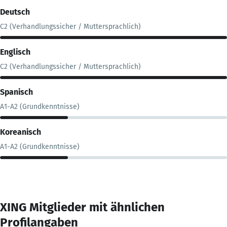
Deutsch
C2 (Verhandlungssicher / Muttersprachlich)
Englisch
C2 (Verhandlungssicher / Muttersprachlich)
Spanisch
A1-A2 (Grundkenntnisse)
Koreanisch
A1-A2 (Grundkenntnisse)
XING Mitglieder mit ähnlichen
Profilangaben