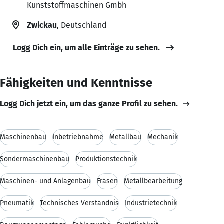
Kunststoffmaschinen Gmbh
Zwickau
, Deutschland
Logg Dich ein, um alle Einträge zu sehen.
Fähigkeiten und Kenntnisse
Logg Dich jetzt ein, um das ganze Profil zu sehen.
Maschinenbau
Inbetriebnahme
Metallbau
Mechanik
Sondermaschinenbau
Produktionstechnik
Maschinen- und Anlagenbau
Fräsen
Metallbearbeitung
Pneumatik
Technisches Verständnis
Industrietechnik