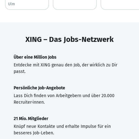
Ulm
XING – Das Jobs-Netzwerk
Über eine Million Jobs
Entdecke mit XING genau den Job, der wirklich zu Dir
passt.
Persönliche Job-Angebote
Lass Dich finden von Arbeitgebern und über 20.000
Recruiter·innen.
21 Mio. Mitglieder
Knüpf neue Kontakte und erhalte Impulse für ein
besseres Job-Leben.