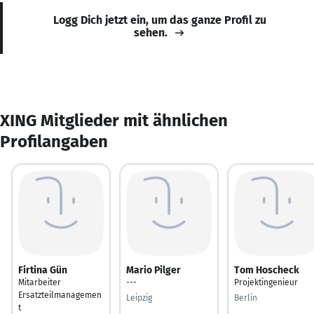
Logg Dich jetzt ein, um das ganze Profil zu
sehen.
XING Mitglieder mit ähnlichen
Profilangaben
Firtina Gün
Mario Pilger
Tom Hoscheck
Mitarbeiter
---
Projektingenieur
Ersatzteilmanagemen
Leipzig
Berlin
t