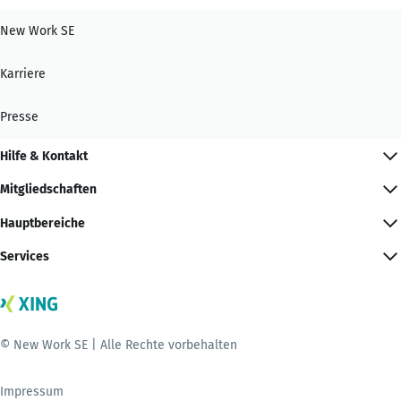
New Work SE
Karriere
Presse
Hilfe & Kontakt
Mitgliedschaften
Hauptbereiche
Services
© New Work SE | Alle Rechte vorbehalten
Impressum