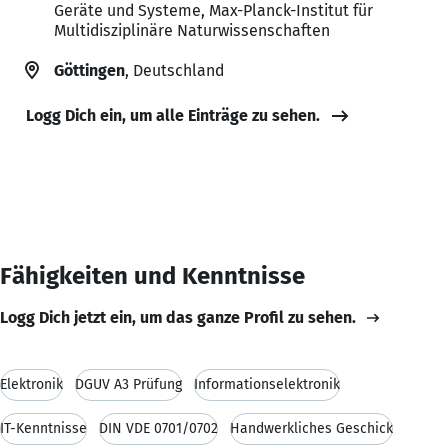
Geräte und Systeme, Max-Planck-Institut für
Multidisziplinäre Naturwissenschaften
Göttingen
, Deutschland
Logg Dich ein, um alle Einträge zu sehen.
Fähigkeiten und Kenntnisse
Logg Dich jetzt ein, um das ganze Profil zu sehen.
Elektronik
DGUV A3 Prüfung
Informationselektronik
IT-Kenntnisse
DIN VDE 0701/0702
Handwerkliches Geschick