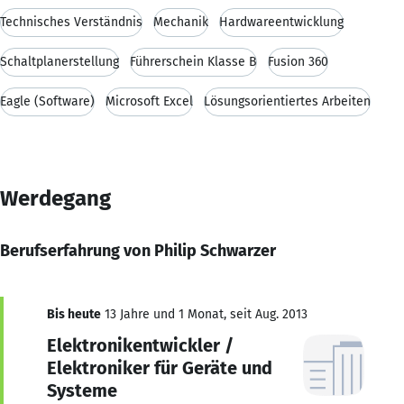
Technisches Verständnis
Mechanik
Hardwareentwicklung
Schaltplanerstellung
Führerschein Klasse B
Fusion 360
Eagle (Software)
Microsoft Excel
Lösungsorientiertes Arbeiten
Werdegang
Berufserfahrung von Philip Schwarzer
Bis heute
13 Jahre und 1 Monat, seit Aug. 2013
Elektronikentwickler /
Elektroniker für Geräte und
Systeme