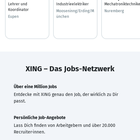
Lehrer und
Industrieelektriker
Mechatroniktechnike
Koordinator
Mooseninng/Erding/M
Nuremberg
Eupen
ünchen
XING – Das Jobs-Netzwerk
Über eine Million Jobs
Entdecke mit XING genau den Job, der wirklich zu Dir
passt.
Persönliche Job-Angebote
Lass Dich finden von Arbeitgebern und über 20.000
Recruiter·innen.