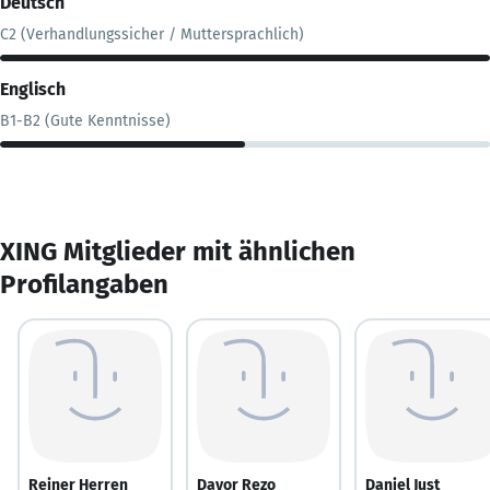
Deutsch
C2 (Verhandlungssicher / Muttersprachlich)
Englisch
B1-B2 (Gute Kenntnisse)
XING Mitglieder mit ähnlichen
Profilangaben
Reiner Herren
Davor Rezo
Daniel Just