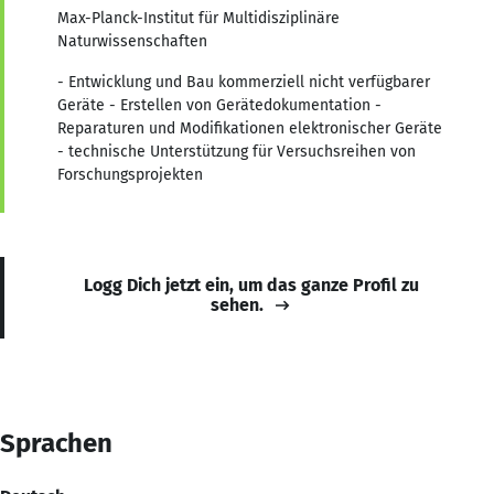
Max-Planck-Institut für Multidisziplinäre
Naturwissenschaften
- Entwicklung und Bau kommerziell nicht verfügbarer
Geräte - Erstellen von Gerätedokumentation -
Reparaturen und Modifikationen elektronischer Geräte
- technische Unterstützung für Versuchsreihen von
Forschungsprojekten
Logg Dich jetzt ein, um das ganze Profil zu
sehen.
Sprachen