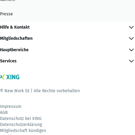
Presse
Hilfe & Kontakt
Mitgliedschaften
Hauptbereiche
Services
© New Work SE | Alle Rechte vorbehalten
Impressum
AGB
Datenschutz bei XING
Datenschutzerklärung
Mitgliedschaft kündigen