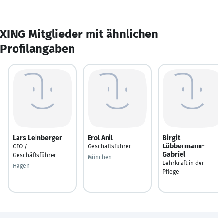
XING Mitglieder mit ähnlichen
Profilangaben
Lars Leinberger
Erol Anil
Birgit
Lübbermann-
CEO /
Geschäftsführer
Gabriel
Geschäftsführer
München
Lehrkraft in der
Hagen
Pflege