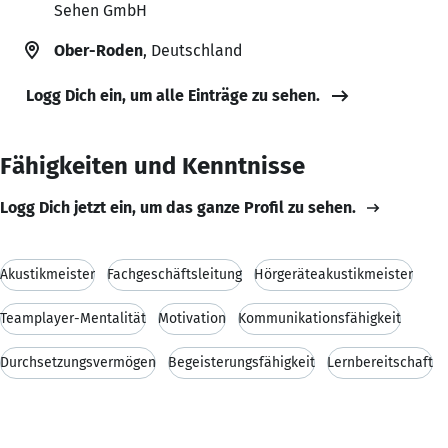
Sehen GmbH
Ober-Roden
, Deutschland
Logg Dich ein, um alle Einträge zu sehen.
Fähigkeiten und Kenntnisse
Logg Dich jetzt ein, um das ganze Profil zu sehen.
Akustikmeister
Fachgeschäftsleitung
Hörgeräteakustikmeister
Teamplayer-Mentalität
Motivation
Kommunikationsfähigkeit
Durchsetzungsvermögen
Begeisterungsfähigkeit
Lernbereitschaft