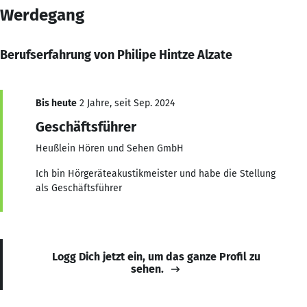
Werdegang
Berufserfahrung von Philipe Hintze Alzate
Bis heute
2 Jahre, seit Sep. 2024
Geschäftsführer
Heußlein Hören und Sehen GmbH
Ich bin Hörgeräteakustikmeister und habe die Stellung
als Geschäftsführer
Logg Dich jetzt ein, um das ganze Profil zu
sehen.