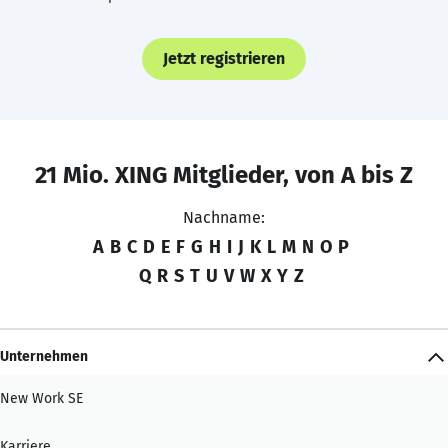
Jetzt registrieren
21 Mio. XING Mitglieder, von A bis Z
Nachname:
A
B
C
D
E
F
G
H
I
J
K
L
M
N
O
P
Q
R
S
T
U
V
W
X
Y
Z
Unternehmen
New Work SE
Karriere