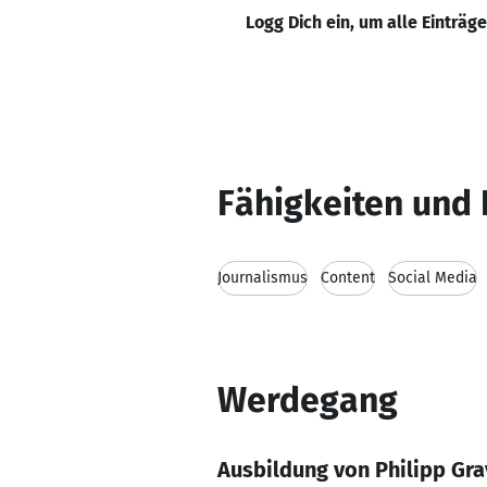
Logg Dich ein, um alle Einträg
Fähigkeiten und 
Journalismus
Content
Social Media
Werdegang
Ausbildung von Philipp Gr