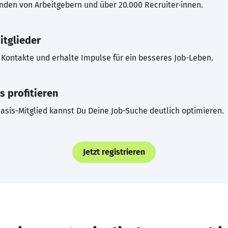
inden von Arbeitgebern und über 20.000 Recruiter·innen.
itglieder
Kontakte und erhalte Impulse für ein besseres Job-Leben.
s profitieren
asis-Mitglied kannst Du Deine Job-Suche deutlich optimieren.
Jetzt registrieren