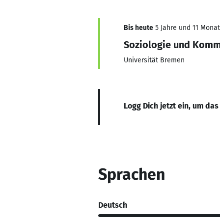
Bis heute
5 Jahre und 11 Monate
Soziologie und Komm
Universität Bremen
Logg Dich jetzt ein, um das
Sprachen
Deutsch