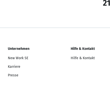
21
Unternehmen
Hilfe & Kontakt
New Work SE
Hilfe & Kontakt
Karriere
Presse