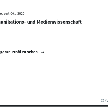
, seit Okt. 2020
unikations- und Medienwissenschaft
 ganze Profil zu sehen.
C2 (