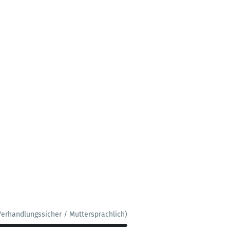
Verhandlungssicher / Muttersprachlich)