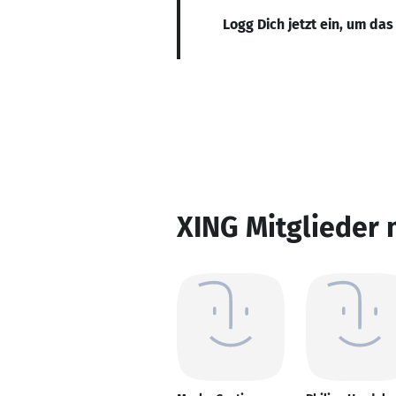
Logg Dich jetzt ein, um das
XING Mitglieder 