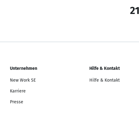
21
Unternehmen
Hilfe & Kontakt
New Work SE
Hilfe & Kontakt
Karriere
Presse