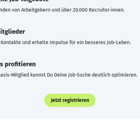
inden von Arbeitgebern und über 20.000 Recruiter·innen.
itglieder
Kontakte und erhalte Impulse für ein besseres Job-Leben.
s profitieren
asis-Mitglied kannst Du Deine Job-Suche deutlich optimieren.
Jetzt registrieren