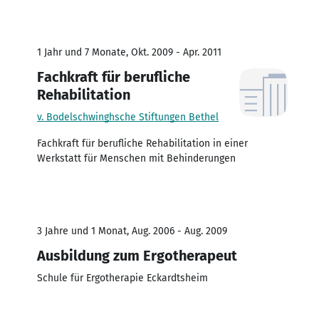
1 Jahr und 7 Monate, Okt. 2009 - Apr. 2011
Fachkraft für berufliche
Rehabilitation
v. Bodelschwinghsche Stiftungen Bethel
Fachkraft für berufliche Rehabilitation in einer
Werkstatt für Menschen mit Behinderungen
3 Jahre und 1 Monat, Aug. 2006 - Aug. 2009
Ausbildung zum Ergotherapeut
Schule für Ergotherapie Eckardtsheim