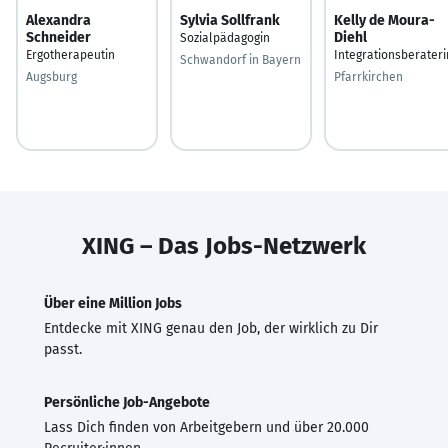
Alexandra
Sylvia Sollfrank
Kelly de Moura-
Schneider
Diehl
Sozialpädagogin
Ergotherapeutin
Integrationsberateri
Schwandorf in Bayern
Augsburg
Pfarrkirchen
XING – Das Jobs-Netzwerk
Über eine Million Jobs
Entdecke mit XING genau den Job, der wirklich zu Dir
passt.
Persönliche Job-Angebote
Lass Dich finden von Arbeitgebern und über 20.000