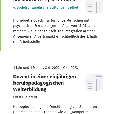
v. Bodelschwinghsche Stiftungen Bethel
Individuelle Coachings für junge Menschen mit
psychischen Erkrankungen im Alter von 15-25 Jahren
mit dem Ziel einer frühzeitigen Integration auf den
Allgemeinen Arbeitsmarkt einschließlich des Erhalts
der Arbeitsstelle
1 Jahr und 1 Monat, Okt. 2022 - Okt. 2023
Dozent in einer einjährigen
berufspädagogischen
Weiterbildung
EvKB Bielefeld
Konzeptionierung und Durchführung von Seminaren zu
unterschiedlichen Themen wie z.B. „Kompetent