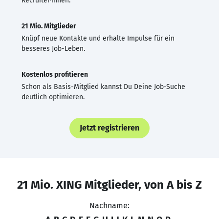
Recruiter·innen.
21 Mio. Mitglieder
Knüpf neue Kontakte und erhalte Impulse für ein
besseres Job-Leben.
Kostenlos profitieren
Schon als Basis-Mitglied kannst Du Deine Job-Suche
deutlich optimieren.
Jetzt registrieren
21 Mio. XING Mitglieder, von A bis Z
Nachname: