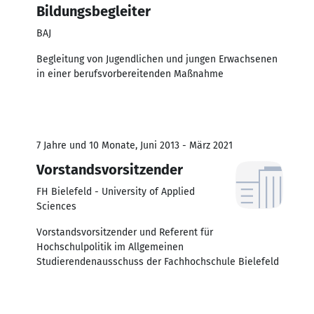
Bildungsbegleiter
BAJ
Begleitung von Jugendlichen und jungen Erwachsenen
in einer berufsvorbereitenden Maßnahme
7 Jahre und 10 Monate, Juni 2013 - März 2021
Vorstandsvorsitzender
FH Bielefeld - University of Applied
Sciences
Vorstandsvorsitzender und Referent für
Hochschulpolitik im Allgemeinen
Studierendenausschuss der Fachhochschule Bielefeld