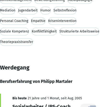
Mediation
Jugendarbeit
Humor
Selbstreflexion
Personal Coaching
Empathie
Krisenintervention
Soziale Kompetenz
Konfliktfähigkeit
Strukturierte Arbeitsweise
Theoriepraxistransfer
Werdegang
Berufserfahrung von Philipp Martaler
Bis heute
21 Jahre und 1 Monat, seit Aug. 2005
Sozialarbeiter / IPS-Coach