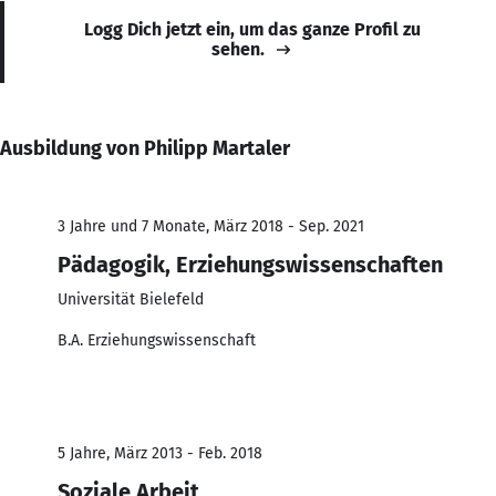
Logg Dich jetzt ein, um das ganze Profil zu
sehen.
Ausbildung von Philipp Martaler
3 Jahre und 7 Monate, März 2018 - Sep. 2021
Pädagogik, Erziehungswissenschaften
Universität Bielefeld
B.A. Erziehungswissenschaft
5 Jahre, März 2013 - Feb. 2018
Soziale Arbeit