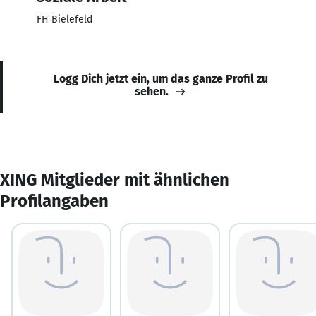
FH Bielefeld
Logg Dich jetzt ein, um das ganze Profil zu
sehen.
XING Mitglieder mit ähnlichen
Profilangaben