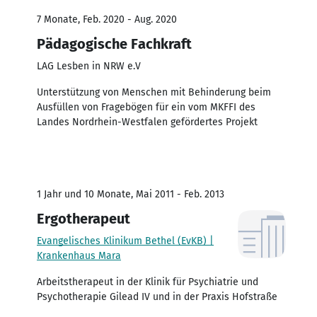
7 Monate, Feb. 2020 - Aug. 2020
Pädagogische Fachkraft
LAG Lesben in NRW e.V
Unterstützung von Menschen mit Behinderung beim
Ausfüllen von Fragebögen für ein vom MKFFI des
Landes Nordrhein-Westfalen gefördertes Projekt
1 Jahr und 10 Monate, Mai 2011 - Feb. 2013
Ergotherapeut
Evangelisches Klinikum Bethel (EvKB) |
Krankenhaus Mara
Arbeitstherapeut in der Klinik für Psychiatrie und
Psychotherapie Gilead IV und in der Praxis Hofstraße