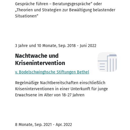
Gespräche führen – Beratungsgespräche“ oder
„Theorien und Strategien zur Bewältigung belastender
Situationen“
3 Jahre und 10 Monate, Sep. 2018 - Juni 2022
Nachtwache und
Krisenintervention
v. Bodelschwinghsche Stiftungen Bethel
Regelmäßige Nachtbereitschaften einschließlich
Kriseninterventionen in einer Unterkunft für junge
Erwachsene im Alter von 18-27 Jahren
8 Monate, Sep. 2021 - Apr. 2022