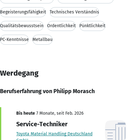
Begeisterungsfähigkeit
Technisches Verständnis
Qualitätsbewusstsein
Ordentlichkeit
Pünktlichkeit
PC-Kenntnisse
Metallbau
Werdegang
Berufserfahrung von Philipp Morasch
Bis heute
7 Monate, seit Feb. 2026
Service-Techniker
Toyota Material Handling Deutschland