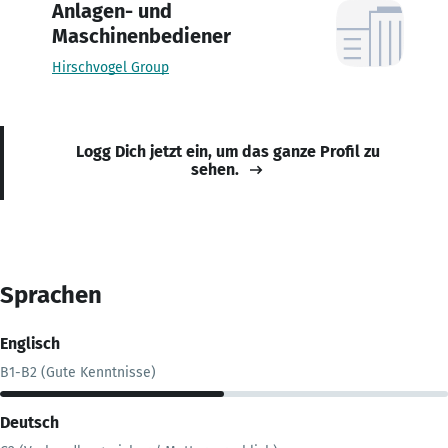
Anlagen- und
Maschinenbediener
Hirschvogel Group
Logg Dich jetzt ein, um das ganze Profil zu
sehen.
Sprachen
Englisch
B1-B2 (Gute Kenntnisse)
Deutsch