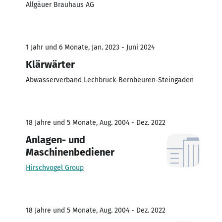
Allgäuer Brauhaus AG
1 Jahr und 6 Monate, Jan. 2023 - Juni 2024
Klärwärter
Abwasserverband Lechbruck-Bernbeuren-Steingaden
18 Jahre und 5 Monate, Aug. 2004 - Dez. 2022
Anlagen- und
Maschinenbediener
Hirschvogel Group
18 Jahre und 5 Monate, Aug. 2004 - Dez. 2022