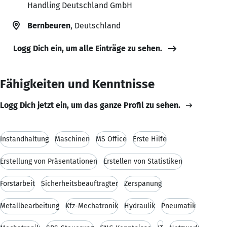
Handling Deutschland GmbH
Bernbeuren
, Deutschland
Logg Dich ein, um alle Einträge zu sehen.
Fähigkeiten und Kenntnisse
Logg Dich jetzt ein, um das ganze Profil zu sehen.
Instandhaltung
Maschinen
MS Office
Erste Hilfe
Erstellung von Präsentationen
Erstellen von Statistiken
Forstarbeit
Sicherheitsbeauftragter
Zerspanung
Metallbearbeitung
Kfz-Mechatronik
Hydraulik
Pneumatik