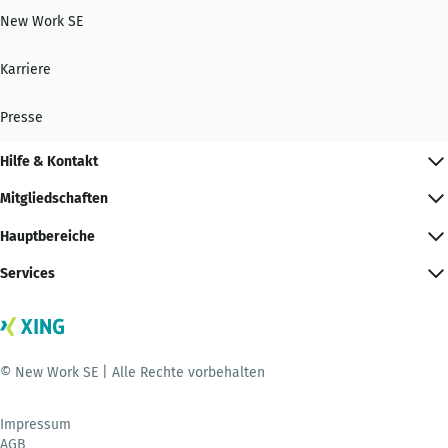
New Work SE
Karriere
Presse
Hilfe & Kontakt
Mitgliedschaften
Hauptbereiche
Services
© New Work SE | Alle Rechte vorbehalten
Impressum
AGB