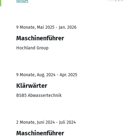
GmbH
9 Monate, Mai 2025 - Jan. 2026
Maschinenführer
Hochland Group
9 Monate, Aug. 2024 - Apr. 2025
Klärwärter
BSB5 Abwassertechnik
2 Monate, Juni 2024 - Juli 2024
Maschinenführer