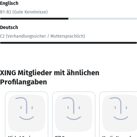
Englisch
B1-B2 (Gute Kenntnisse)
Deutsch
C2 (Verhandlungssicher / Muttersprachlich)
XING Mitglieder mit ähnlichen
Profilangaben