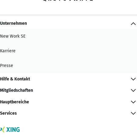
Unternehmen
New Work SE
Karriere
Presse
Hilfe & Kontakt
Mitgliedschaften
Hauptbereiche
Services