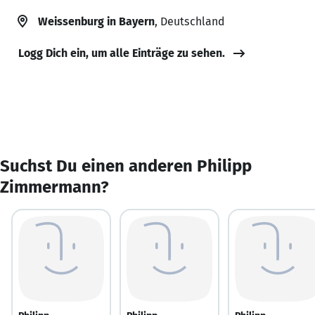
Weissenburg in Bayern
, Deutschland
Logg Dich ein, um alle Einträge zu sehen.
Suchst Du einen anderen Philipp
Zimmermann?