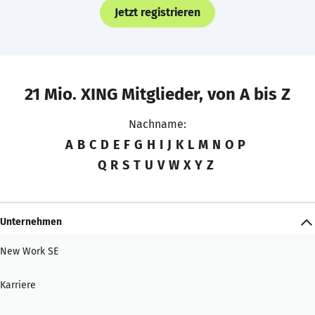
Jetzt registrieren
21 Mio. XING Mitglieder, von A bis Z
Nachname:
A
B
C
D
E
F
G
H
I
J
K
L
M
N
O
P
Q
R
S
T
U
V
W
X
Y
Z
Unternehmen
New Work SE
Karriere