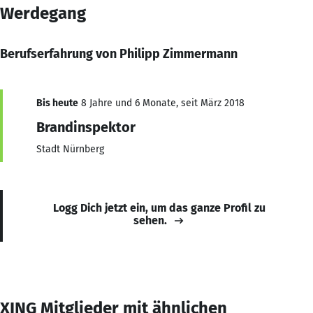
Werdegang
Berufserfahrung von Philipp Zimmermann
Bis heute
8 Jahre und 6 Monate, seit März 2018
Brandinspektor
Stadt Nürnberg
Logg Dich jetzt ein, um das ganze Profil zu
sehen.
XING Mitglieder mit ähnlichen