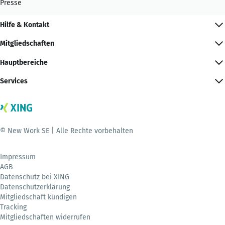
Presse
Hilfe & Kontakt
Mitgliedschaften
Hauptbereiche
Services
© New Work SE | Alle Rechte vorbehalten
Impressum
AGB
Datenschutz bei XING
Datenschutzerklärung
Mitgliedschaft kündigen
Tracking
Mitgliedschaften widerrufen