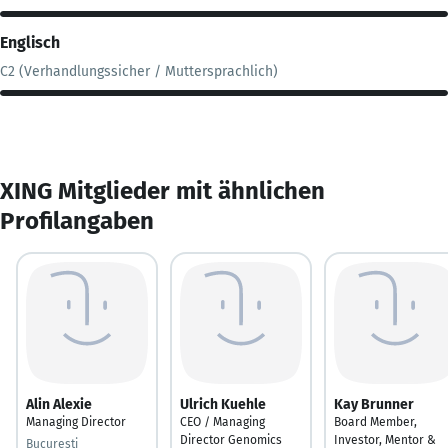
Englisch
C2 (Verhandlungssicher / Muttersprachlich)
XING Mitglieder mit ähnlichen
Profilangaben
Alin Alexie
Ulrich Kuehle
Kay Brunner
Managing Director
CEO / Managing
Board Member,
Director Genomics
Investor, Mentor &
Bucuresti