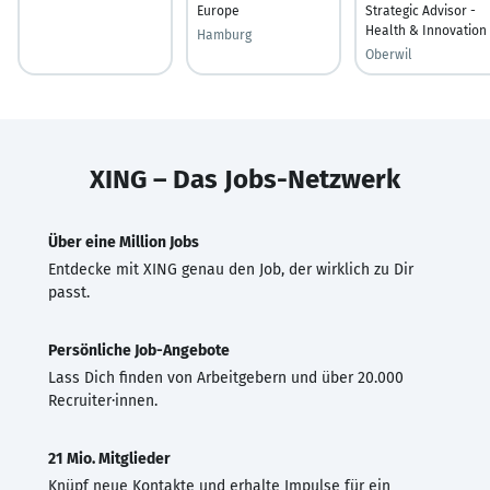
Europe
Strategic Advisor -
Health & Innovation
Hamburg
Oberwil
XING – Das Jobs-Netzwerk
Über eine Million Jobs
Entdecke mit XING genau den Job, der wirklich zu Dir
passt.
Persönliche Job-Angebote
Lass Dich finden von Arbeitgebern und über 20.000
Recruiter·innen.
21 Mio. Mitglieder
Knüpf neue Kontakte und erhalte Impulse für ein