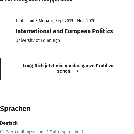
1 Jahr und 3 Monate, Sep. 2019 - Nov. 2020
International and European Politics
University of Edinburgh
Logg Dich jetzt ein, um das ganze Profil zu
sehen.
Sprachen
Deutsch
C2 (Verhandlungssicher / Muttersprachlich)