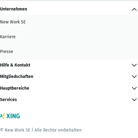
Unternehmen
New Work SE
Karriere
Presse
Hilfe & Kontakt
Mitgliedschaften
Hauptbereiche
Services
© New Work SE | Alle Rechte vorbehalten