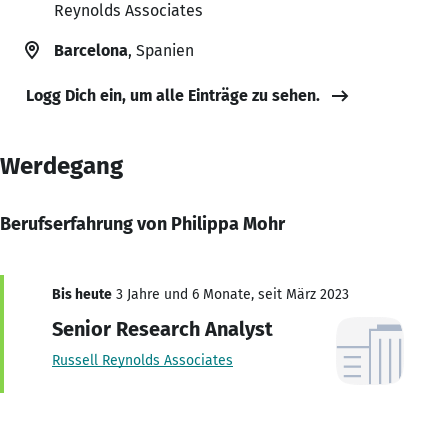
Reynolds Associates
Barcelona
, Spanien
Logg Dich ein, um alle Einträge zu sehen.
Werdegang
Berufserfahrung von Philippa Mohr
Bis heute
3 Jahre und 6 Monate, seit März 2023
Senior Research Analyst
Russell Reynolds Associates