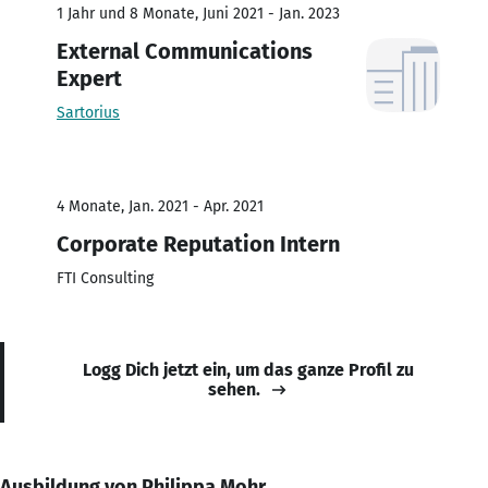
1 Jahr und 8 Monate, Juni 2021 - Jan. 2023
External Communications
Expert
Sartorius
4 Monate, Jan. 2021 - Apr. 2021
Corporate Reputation Intern
FTI Consulting
Logg Dich jetzt ein, um das ganze Profil zu
sehen.
Ausbildung von Philippa Mohr