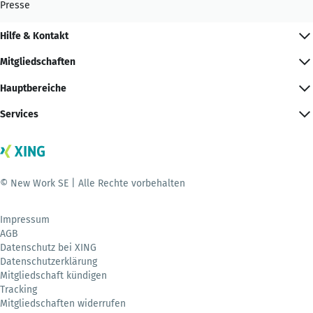
Presse
Hilfe & Kontakt
Mitgliedschaften
Hauptbereiche
Services
© New Work SE | Alle Rechte vorbehalten
Impressum
AGB
Datenschutz bei XING
Datenschutzerklärung
Mitgliedschaft kündigen
Tracking
Mitgliedschaften widerrufen