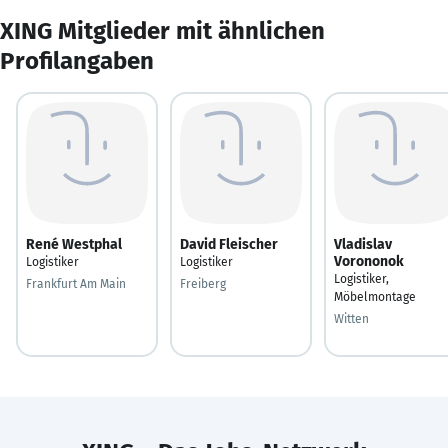
XING Mitglieder mit ähnlichen
Profilangaben
René Westphal
David Fleischer
Vladislav
Vorononok
Logistiker
Logistiker
Logistiker,
Frankfurt Am Main
Freiberg
Möbelmontage
Witten