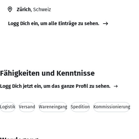
Zürich
, Schweiz
Logg Dich ein, um alle Einträge zu sehen.
Fähigkeiten und Kenntnisse
Logg Dich jetzt ein, um das ganze Profil zu sehen.
Logistik
Versand
Wareneingang
Spedition
Kommissionierung