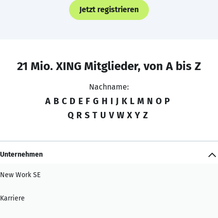
Jetzt registrieren
21 Mio. XING Mitglieder, von A bis Z
Nachname:
A
B
C
D
E
F
G
H
I
J
K
L
M
N
O
P
Q
R
S
T
U
V
W
X
Y
Z
Unternehmen
New Work SE
Karriere