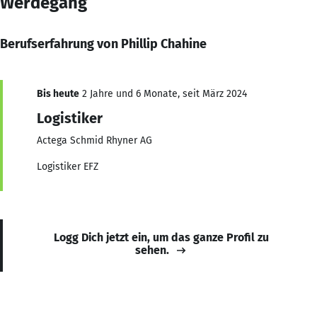
Werdegang
Berufserfahrung von Phillip Chahine
Bis heute
2 Jahre und 6 Monate, seit März 2024
Logistiker
Actega Schmid Rhyner AG
Logistiker EFZ
Logg Dich jetzt ein, um das ganze Profil zu
sehen.