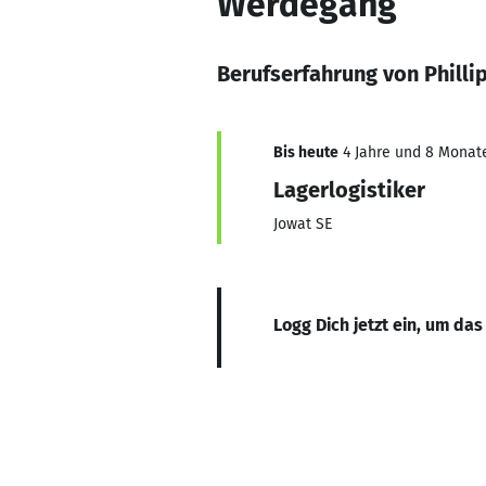
Werdegang
Berufserfahrung von Philli
Bis heute
4 Jahre und 8 Monate,
Lagerlogistiker
Jowat SE
Logg Dich jetzt ein, um das