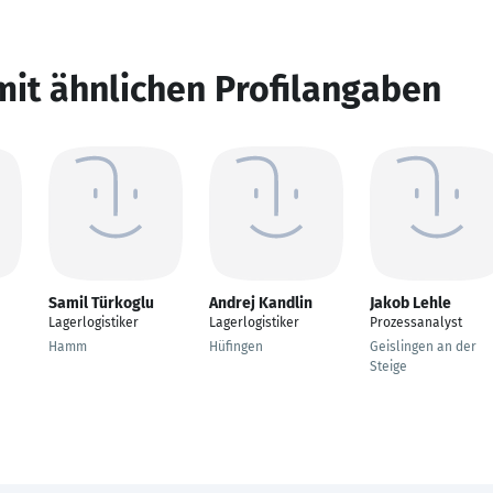
mit ähnlichen Profilangaben
Samil Türkoglu
Andrej Kandlin
Jakob Lehle
Lagerlogistiker
Lagerlogistiker
Prozessanalyst
Hamm
Hüfingen
Geislingen an der
Steige