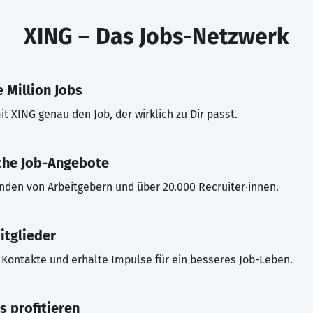
XING – Das Jobs-Netzwerk
 Million Jobs
t XING genau den Job, der wirklich zu Dir passt.
che Job-Angebote
inden von Arbeitgebern und über 20.000 Recruiter·innen.
itglieder
Kontakte und erhalte Impulse für ein besseres Job-Leben.
s profitieren