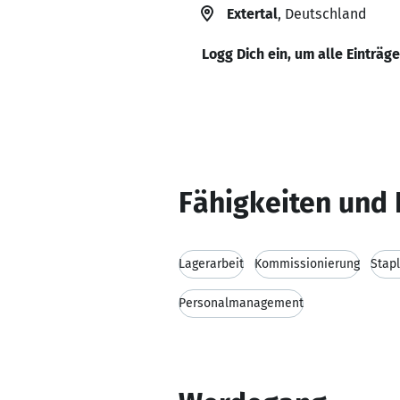
Extertal
, Deutschland
Logg Dich ein, um alle Einträg
Fähigkeiten und 
Lagerarbeit
Kommissionierung
Stap
Personalmanagement