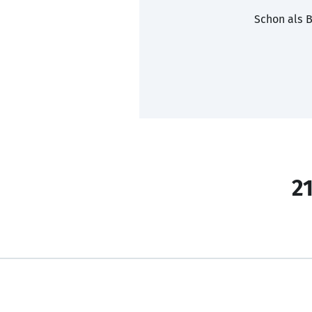
Schon als B
21