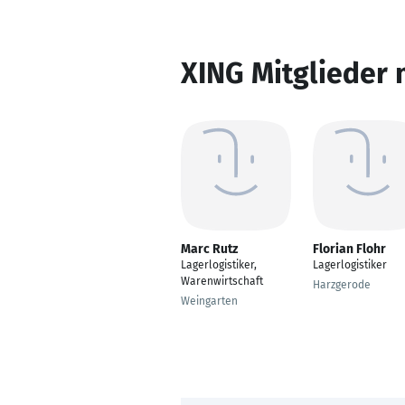
XING Mitglieder 
Marc Rutz
Florian Flohr
Lagerlogistiker,
Lagerlogistiker
Warenwirtschaft
Harzgerode
Weingarten