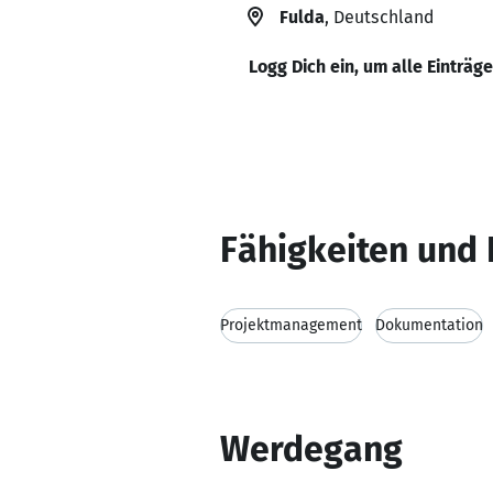
Fulda
, Deutschland
Logg Dich ein, um alle Einträg
Fähigkeiten und 
Projektmanagement
Dokumentation
Werdegang