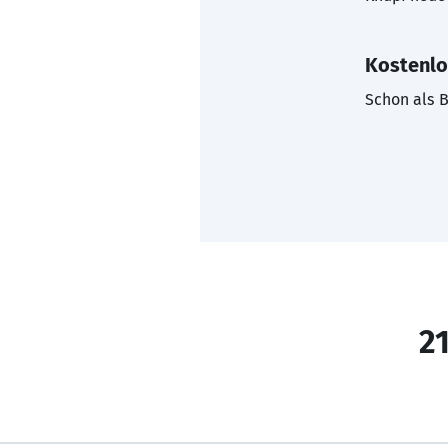
Kostenlo
Schon als B
21