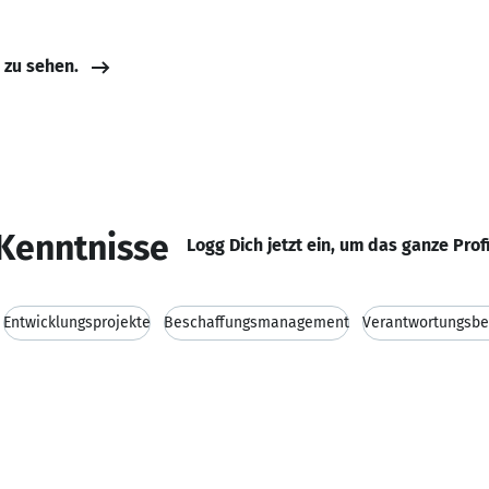
e zu sehen.
Kenntnisse
Logg Dich jetzt ein, um das ganze Prof
Entwicklungsprojekte
Beschaffungsmanagement
Verantwortungsbe