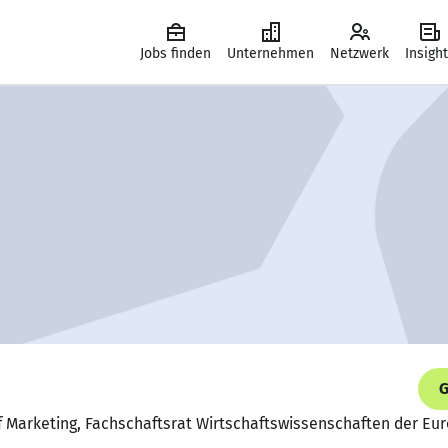
Jobs finden
Unternehmen
Netzwerk
Insigh
G
 Marketing, Fachschaftsrat Wirtschaftswissenschaften der Eur