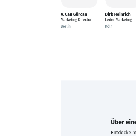
A. Can Gürcan
Dirk Heinrich
Marketing Director
Leiter Marketing
Berlin
Köln
Über eine
Entdecke mi