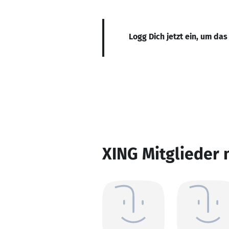
Logg Dich jetzt ein, um das
XING Mitglieder 