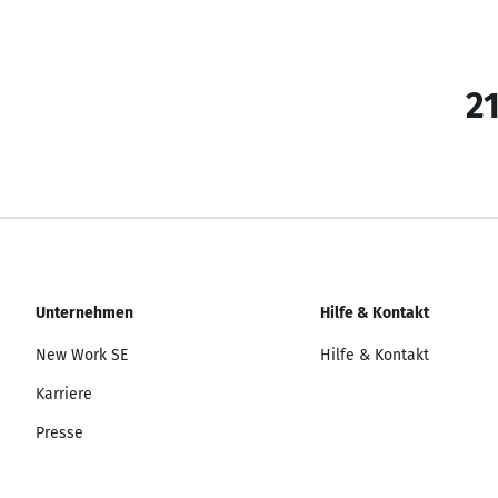
21
Unternehmen
Hilfe & Kontakt
New Work SE
Hilfe & Kontakt
Karriere
Presse