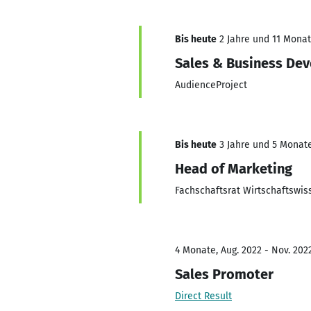
Bis heute
2 Jahre und 11 Monate
Sales & Business De
AudienceProject
Bis heute
3 Jahre und 5 Monate,
Head of Marketing
Fachschaftsrat Wirtschaftswis
4 Monate, Aug. 2022 - Nov. 202
Sales Promoter
Direct Result