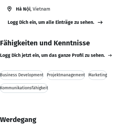
Hà Nội
, Vietnam
Logg Dich ein, um alle Einträge zu sehen.
Fähigkeiten und Kenntnisse
Logg Dich jetzt ein, um das ganze Profil zu sehen.
Business Development
Projektmanagement
Marketing
Kommunikationsfähigkeit
Werdegang