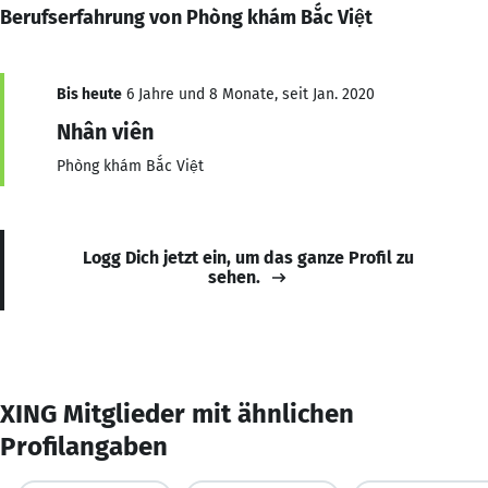
Berufserfahrung von Phòng khám Bắc Việt
Bis heute
6 Jahre und 8 Monate, seit Jan. 2020
Nhân viên
Phòng khám Bắc Việt
Logg Dich jetzt ein, um das ganze Profil zu
sehen.
XING Mitglieder mit ähnlichen
Profilangaben