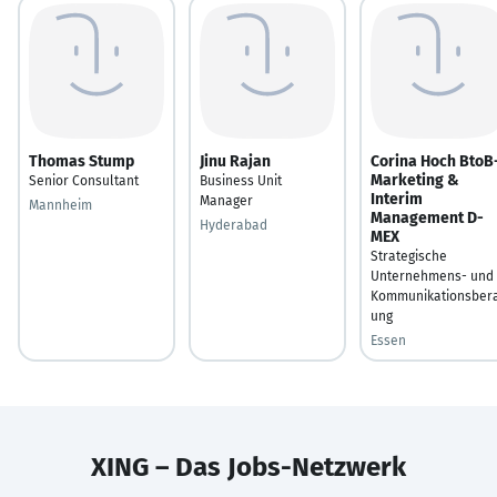
Thomas Stump
Jinu Rajan
Corina Hoch BtoB
Marketing &
Senior Consultant
Business Unit
Interim
Manager
Mannheim
Management D-
Hyderabad
MEX
Strategische
Unternehmens- und
Kommunikationsber
ung
Essen
XING – Das Jobs-Netzwerk