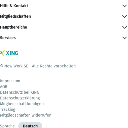
Hilfe & Kontakt
Mitgliedschaften
Hauptbereiche
Services
© New Work SE | Alle Rechte vorbehalten
Impressum
AGB
Datenschutz bei XING
Datenschutzerklärung
Mitgliedschaft kündigen
Tracking
Mitgliedschaften widerrufen
Sprache
Deutsch