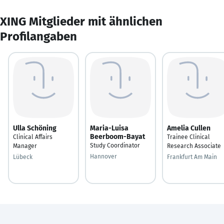
XING Mitglieder mit ähnlichen
Profilangaben
Ulla Schöning
Maria-Luisa
Amelia Cullen
Beerboom-Bayat
Clinical Affairs
Trainee Clinical
Study Coordinator
Manager
Research Associate
Hannover
Lübeck
Frankfurt Am Main