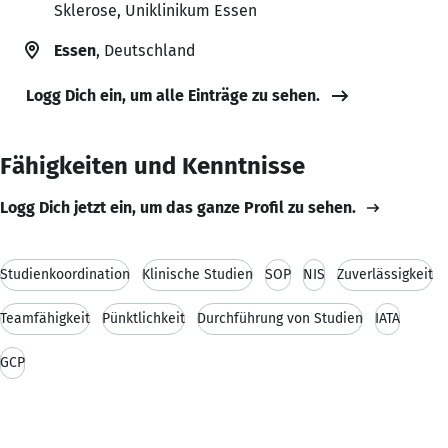
Sklerose, Uniklinikum Essen
Essen
, Deutschland
Logg Dich ein, um alle Einträge zu sehen.
Fähigkeiten und Kenntnisse
Logg Dich jetzt ein, um das ganze Profil zu sehen.
Studienkoordination
Klinische Studien
SOP
NIS
Zuverlässigkeit
Teamfähigkeit
Pünktlichkeit
Durchführung von Studien
IATA
GCP