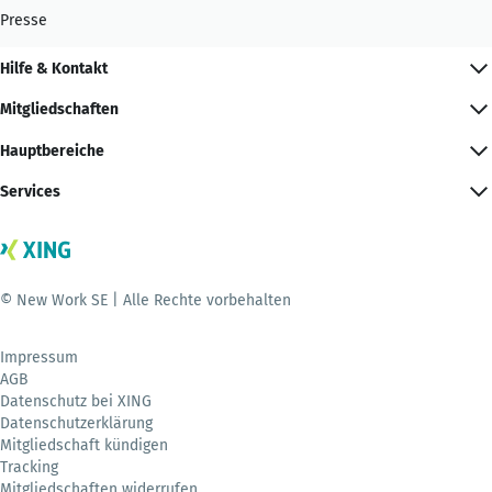
Presse
Hilfe & Kontakt
Mitgliedschaften
Hauptbereiche
Services
© New Work SE | Alle Rechte vorbehalten
Impressum
AGB
Datenschutz bei XING
Datenschutzerklärung
Mitgliedschaft kündigen
Tracking
Mitgliedschaften widerrufen