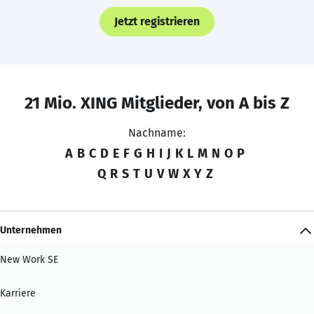
Jetzt registrieren
21 Mio. XING Mitglieder, von A bis Z
Nachname:
A
B
C
D
E
F
G
H
I
J
K
L
M
N
O
P
Q
R
S
T
U
V
W
X
Y
Z
Unternehmen
New Work SE
Karriere