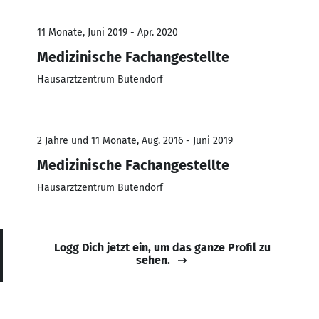
11 Monate, Juni 2019 - Apr. 2020
Medizinische Fachangestellte
Hausarztzentrum Butendorf
2 Jahre und 11 Monate, Aug. 2016 - Juni 2019
Medizinische Fachangestellte
Hausarztzentrum Butendorf
Logg Dich jetzt ein, um das ganze Profil zu
sehen.