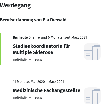
Werdegang
Berufserfahrung von Pia Diewald
Bis heute
5 Jahre und 6 Monate, seit März 2021
Studienkoordinatorin für
Multiple Sklerose
Uniklinikum Essen
11 Monate, Mai 2020 - März 2021
Medizinische Fachangestellte
Uniklinikum Essen