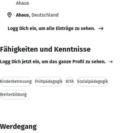
Ahaus
Ahaus
, Deutschland
Logg Dich ein, um alle Einträge zu sehen.
Fähigkeiten und Kenntnisse
Logg Dich jetzt ein, um das ganze Profil zu sehen.
Kinderbetreuung
Frühpädagogik
KITA
Sozialpädagogik
Weiterbildung
Werdegang