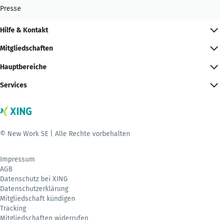
Presse
Hilfe & Kontakt
Mitgliedschaften
Hauptbereiche
Services
© New Work SE | Alle Rechte vorbehalten
Impressum
AGB
Datenschutz bei XING
Datenschutzerklärung
Mitgliedschaft kündigen
Tracking
Mitgliedschaften widerrufen