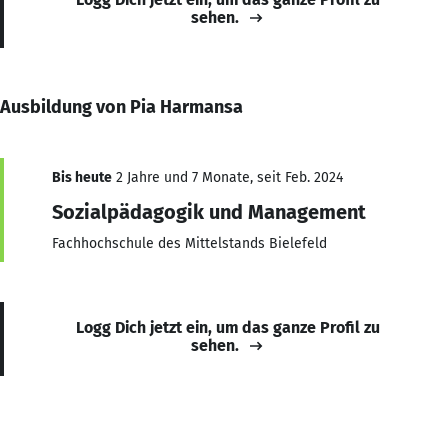
sehen.
Ausbildung von Pia Harmansa
Bis heute
2 Jahre und 7 Monate, seit Feb. 2024
Sozialpädagogik und Management
Fachhochschule des Mittelstands Bielefeld
Logg Dich jetzt ein, um das ganze Profil zu
sehen.