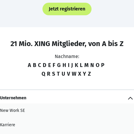
Jetzt registrieren
21 Mio. XING Mitglieder, von A bis Z
Nachname:
A
B
C
D
E
F
G
H
I
J
K
L
M
N
O
P
Q
R
S
T
U
V
W
X
Y
Z
Unternehmen
New Work SE
Karriere