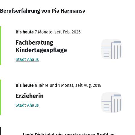
Berufserfahrung von Pia Harmansa
Bis heute
7 Monate, seit Feb. 2026
Fachberatung
Kindertagespflege
Stadt Ahaus
Bis heute
8 Jahre und 1 Monat, seit Aug. 2018
Erzieherin
Stadt Ahaus
Logg Dich jetzt ein, um das ganze Profil zu