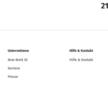
21
Unternehmen
Hilfe & Kontakt
New Work SE
Hilfe & Kontakt
Karriere
Presse