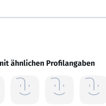
mit ähnlichen Profilangaben