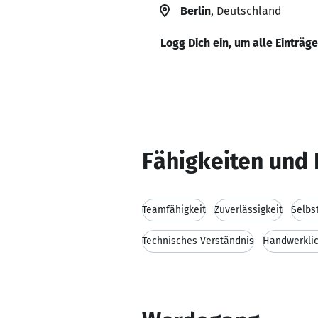
Berlin
, Deutschland
Logg Dich ein, um alle Einträg
Fähigkeiten und 
Teamfähigkeit
Zuverlässigkeit
Selbs
Technisches Verständnis
Handwerklic