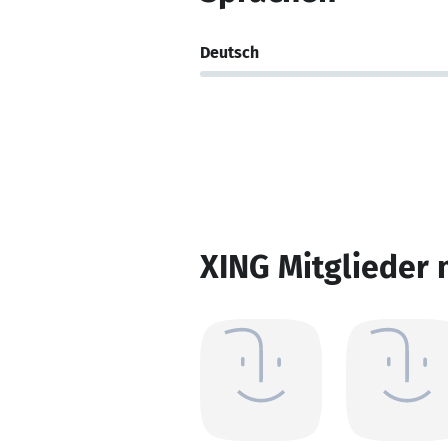
Deutsch
XING Mitglieder 