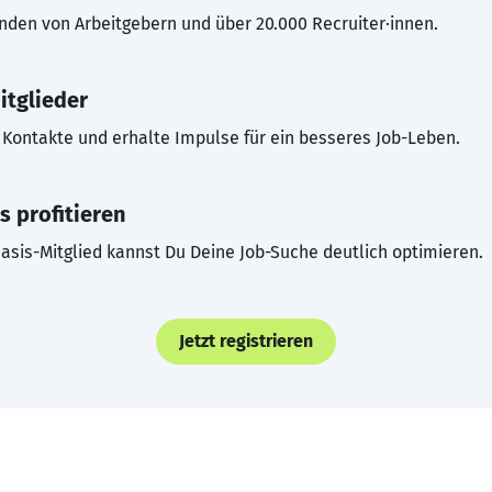
inden von Arbeitgebern und über 20.000 Recruiter·innen.
itglieder
Kontakte und erhalte Impulse für ein besseres Job-Leben.
s profitieren
asis-Mitglied kannst Du Deine Job-Suche deutlich optimieren.
Jetzt registrieren