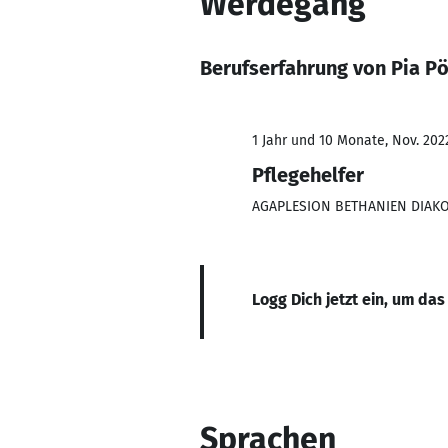
Werdegang
Berufserfahrung von Pia P
1 Jahr und 10 Monate, Nov. 202
Pflegehelfer
AGAPLESION BETHANIEN DIAK
Logg Dich jetzt ein, um das
Sprachen