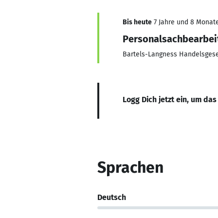
Bis heute
7 Jahre und 8 Monate,
Personalsachbearbei
Bartels-Langness Handelsgese
Logg Dich jetzt ein, um das
Sprachen
Deutsch