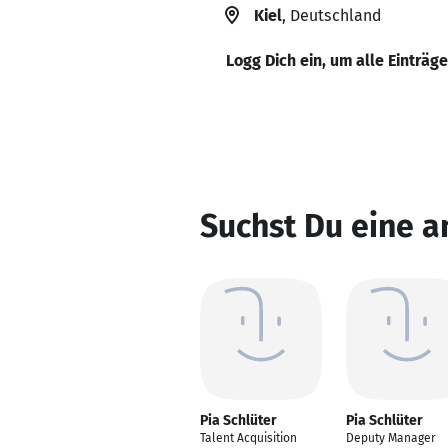
Kiel
, Deutschland
Logg Dich ein, um alle Einträg
Suchst Du eine a
Pia Schlüter
Pia Schlüter
Talent Acquisition
Deputy Manager