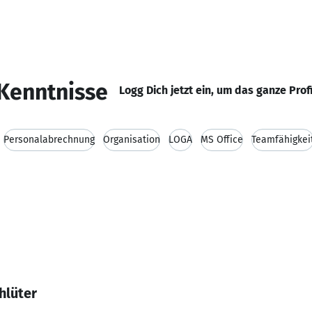
Kenntnisse
Logg Dich jetzt ein, um das ganze Prof
Personalabrechnung
Organisation
LOGA
MS Office
Teamfähigkei
hlüter