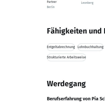
Partner
Leonberg
Berlin
Fähigkeiten und 
Entgeltabrechnung
Lohnbuchhaltung
Strukturierte Arbeitsweise
Werdegang
Berufserfahrung von Pia Sc