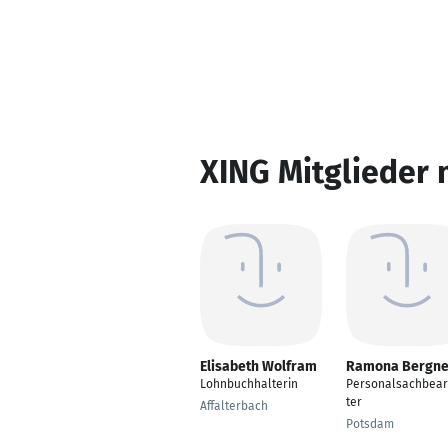
XING Mitglieder 
Elisabeth Wolfram
Ramona Bergne
Lohnbuchhalterin
Personalsachbear
ter
Affalterbach
Potsdam