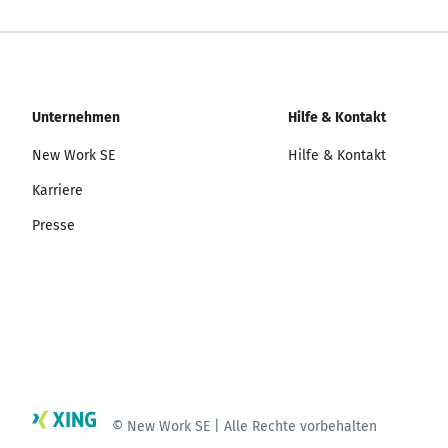
Unternehmen
Hilfe & Kontakt
New Work SE
Hilfe & Kontakt
Karriere
Presse
© New Work SE | Alle Rechte vorbehalten