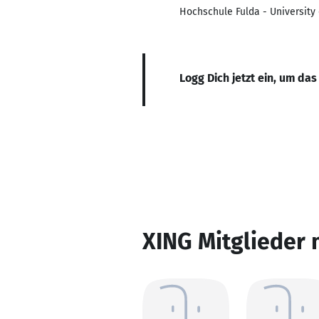
Hochschule Fulda - University
Logg Dich jetzt ein, um das
XING Mitglieder 