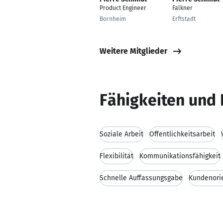
Product Engineer
Falkner
Bornheim
Erftstadt
Weitere Mitglieder
Fähigkeiten und 
Soziale Arbeit
Öffentlichkeitsarbeit
Flexibilität
Kommunikationsfähigkeit
Schnelle Auffassungsgabe
Kundenori