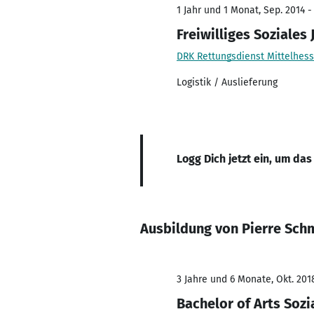
1 Jahr und 1 Monat, Sep. 2014 -
Freiwilliges Soziales 
DRK Rettungsdienst Mittelhes
Logistik / Auslieferung
Logg Dich jetzt ein, um das
Ausbildung von Pierre Sch
3 Jahre und 6 Monate, Okt. 201
Bachelor of Arts Sozi