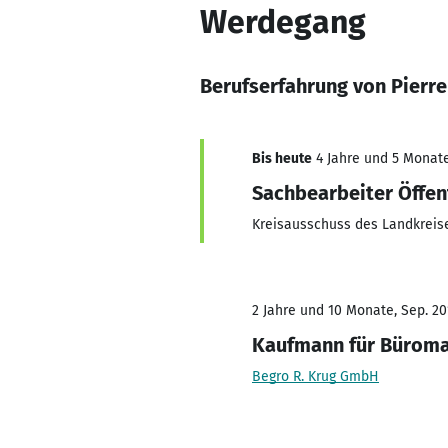
Werdegang
Berufserfahrung von Pierr
Bis heute
4 Jahre und 5 Monate,
Sachbearbeiter Öffen
Kreisausschuss des Landkreis
2 Jahre und 10 Monate, Sep. 20
Kaufmann für Bürom
Begro R. Krug GmbH