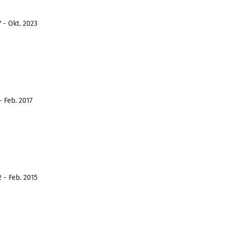
 - Okt. 2023
- Feb. 2017
 - Feb. 2015