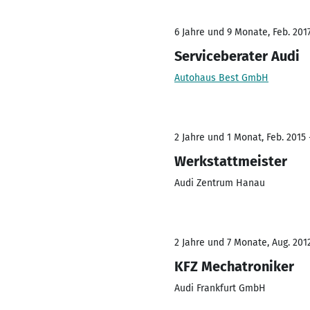
6 Jahre und 9 Monate, Feb. 2017
Serviceberater Audi
Autohaus Best GmbH
2 Jahre und 1 Monat, Feb. 2015 
Werkstattmeister
Audi Zentrum Hanau
2 Jahre und 7 Monate, Aug. 2012
KFZ Mechatroniker
Audi Frankfurt GmbH