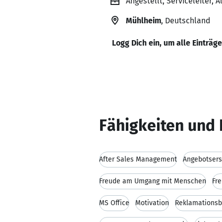
Angestellt, Serviceleiter,
Mühlheim
, Deutschland
Logg Dich ein, um alle Einträg
Fähigkeiten und 
After Sales Management
Angebotsers
Freude am Umgang mit Menschen
Fre
MS Office
Motivation
Reklamationsb