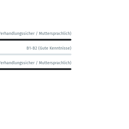
Verhandlungssicher / Muttersprachlich)
B1-B2 (Gute Kenntnisse)
Verhandlungssicher / Muttersprachlich)