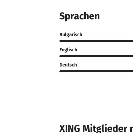
Sprachen
Bulgarisch
Englisch
Deutsch
XING Mitglieder 