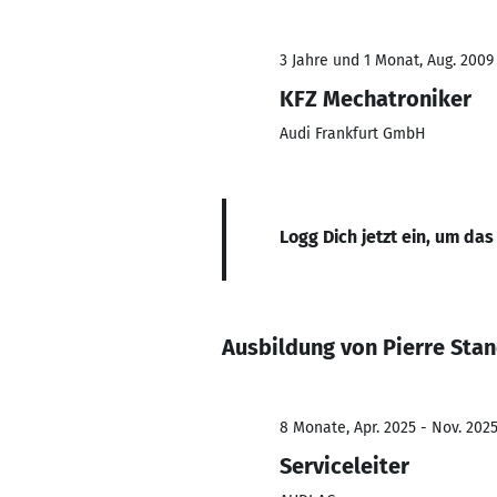
3 Jahre und 1 Monat, Aug. 2009 
KFZ Mechatroniker
Audi Frankfurt GmbH
Logg Dich jetzt ein, um das
Ausbildung von Pierre Sta
8 Monate, Apr. 2025 - Nov. 202
Serviceleiter