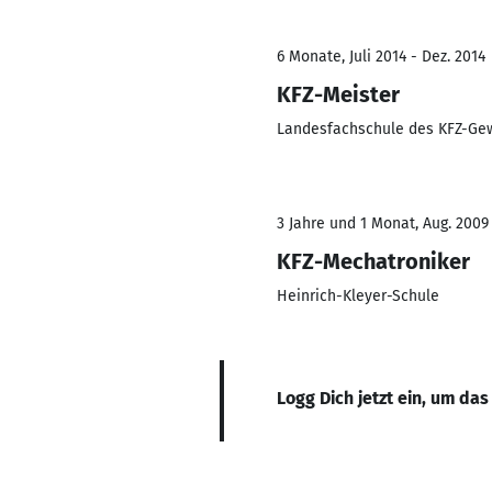
6 Monate, Juli 2014 - Dez. 2014
KFZ-Meister
Landesfachschule des KFZ-Gew
3 Jahre und 1 Monat, Aug. 2009 
KFZ-Mechatroniker
Heinrich-Kleyer-Schule
Logg Dich jetzt ein, um das