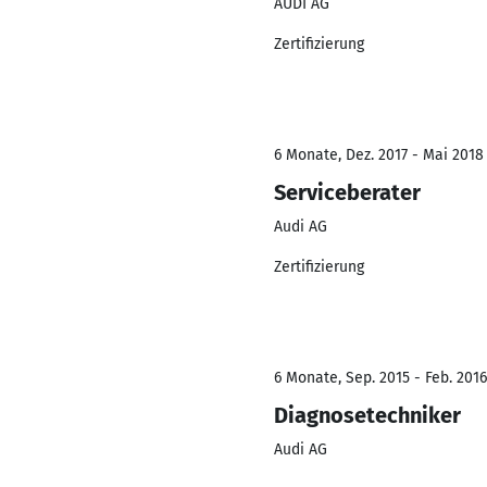
AUDI AG
Zertifizierung
6 Monate, Dez. 2017 - Mai 2018
Serviceberater
Audi AG
Zertifizierung
6 Monate, Sep. 2015 - Feb. 2016
Diagnosetechniker
Audi AG