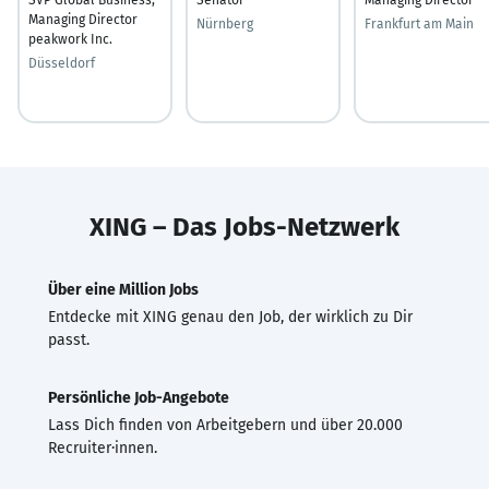
Managing Director
Nürnberg
Frankfurt am Main
peakwork Inc.
Düsseldorf
XING – Das Jobs-Netzwerk
Über eine Million Jobs
Entdecke mit XING genau den Job, der wirklich zu Dir
passt.
Persönliche Job-Angebote
Lass Dich finden von Arbeitgebern und über 20.000
Recruiter·innen.