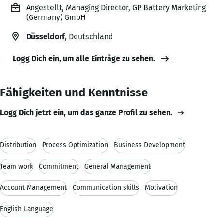
Angestellt, Managing Director, GP Battery Marketing
(Germany) GmbH
Düsseldorf
, Deutschland
Logg Dich ein, um alle Einträge zu sehen.
Fähigkeiten und Kenntnisse
Logg Dich jetzt ein, um das ganze Profil zu sehen.
Distribution
Process Optimization
Business Development
Team work
Commitment
General Management
Account Management
Communication skills
Motivation
English Language