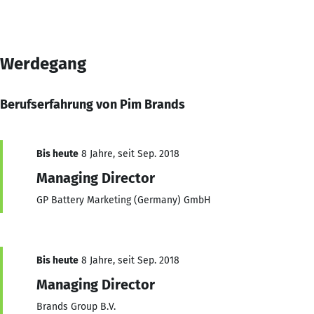
Werdegang
Berufserfahrung von Pim Brands
Bis heute
8 Jahre, seit Sep. 2018
Managing Director
GP Battery Marketing (Germany) GmbH
Bis heute
8 Jahre, seit Sep. 2018
Managing Director
Brands Group B.V.