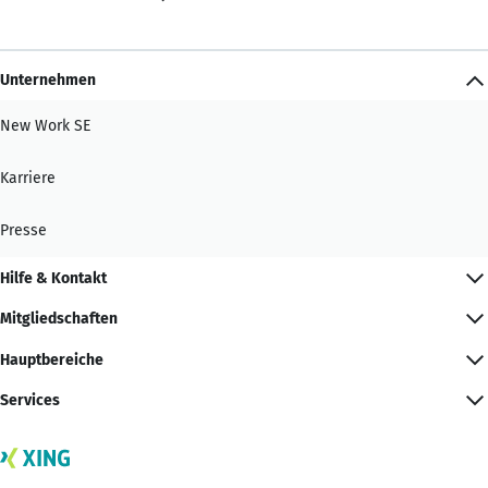
Unternehmen
New Work SE
Karriere
Presse
Hilfe & Kontakt
Mitgliedschaften
Hauptbereiche
Services