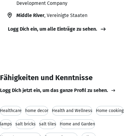
Development Company
Middle River
, Vereinigte Staaten
Logg Dich ein, um alle Einträge zu sehen.
Fähigkeiten und Kenntnisse
Logg Dich jetzt ein, um das ganze Profil zu sehen.
Healthcare
home decor
Health and Wellness
Home cooking
lamps
salt bricks
salt tiles
Home and Garden