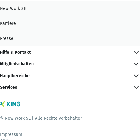
New Work SE
Karriere
Presse
Hilfe & Kontakt
Mitgliedschaften
Hauptbereiche
Services
© New Work SE | Alle Rechte vorbehalten
Impressum