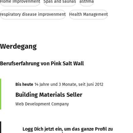
Home Improvenment
Spas and saunas
asthma
respiratory disease improvenment
Health Management
Werdegang
Berufserfahrung von Pink Salt Wall
Bis heute
14 Jahre und 3 Monate, seit Juni 2012
Building Materials Seller
Web Development Company
Logg Dich jetzt ein, um das ganze Profil zu