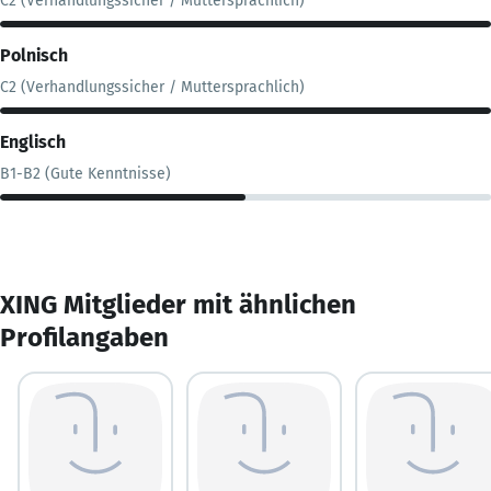
C2 (Verhandlungssicher / Muttersprachlich)
Polnisch
C2 (Verhandlungssicher / Muttersprachlich)
Englisch
B1-B2 (Gute Kenntnisse)
XING Mitglieder mit ähnlichen
Profilangaben