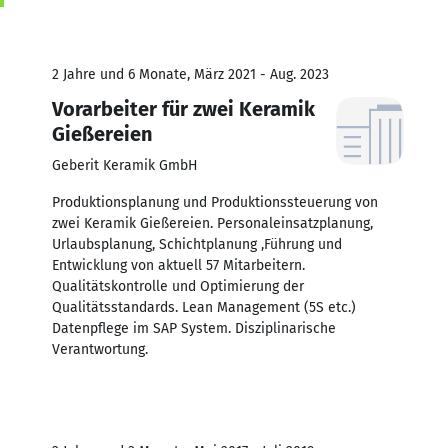
2 Jahre und 6 Monate, März 2021 - Aug. 2023
Vorarbeiter für zwei Keramik
Gießereien
Geberit Keramik GmbH
Produktionsplanung und Produktionssteuerung von
zwei Keramik Gießereien. Personaleinsatzplanung,
Urlaubsplanung, Schichtplanung ,Führung und
Entwicklung von aktuell 57 Mitarbeitern.
Qualitätskontrolle und Optimierung der
Qualitätsstandards. Lean Management (5S etc.)
Datenpflege im SAP System. Disziplinarische
Verantwortung.