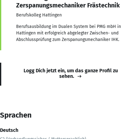
Zerspanungsmechaniker Frästechnik
Berufskolleg Hattingen
Berufsausbildung im Dualen System bei PMG mbH in
Hattingen mit erfolgreich abgelegter Zwischen- und
Abschlussprüfung zum Zerspanungsmechaniker IHK.
Logg Dich jetzt ein, um das ganze Profil zu
sehen.
Sprachen
Deutsch