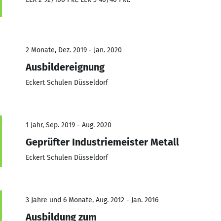
2 Monate, Dez. 2019 - Jan. 2020
Ausbildereignung
Eckert Schulen Düsseldorf
1 Jahr, Sep. 2019 - Aug. 2020
Geprüfter Industriemeister Metall
Eckert Schulen Düsseldorf
3 Jahre und 6 Monate, Aug. 2012 - Jan. 2016
Ausbildung zum