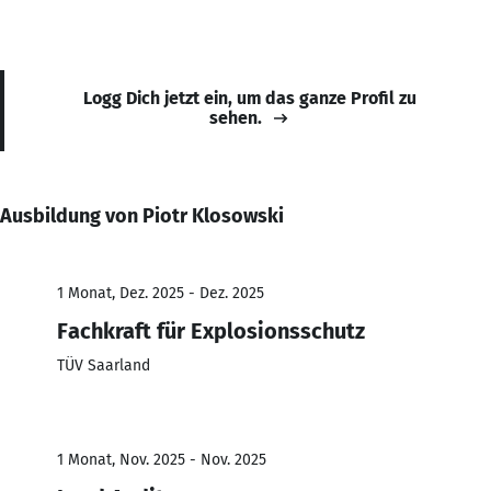
Logg Dich jetzt ein, um das ganze Profil zu
sehen.
Ausbildung von Piotr Klosowski
1 Monat, Dez. 2025 - Dez. 2025
Fachkraft für Explosionsschutz
TÜV Saarland
1 Monat, Nov. 2025 - Nov. 2025