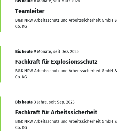
Bis heute
6 Monate, seit März 2026
Teamleiter
B&K NRW Arbeitsschutz und Arbeitssicherheit GmbH &
Co. KG
Bis heute
9 Monate, seit Dez. 2025
Fachkraft für Explosionsschutz
B&K NRW Arbeitsschutz und Arbeitssicherheit GmbH &
Co. KG
Bis heute
3 Jahre, seit Sep. 2023
Fachkraft für Arbeitssicherheit
B&K NRW Arbeitsschutz und Arbeitssicherheit GmbH &
Co. KG