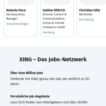
Antonio Pace
Sabine Dittrich
Christian Götz
Germany Area
Director Culture &
Werkleiter
Manager
Communications,
Bad Aibling
Scholz & Friends
Schwieberdingen
Commerce GmbH
Hamburg
XING – Das Jobs-Netzwerk
Über eine Million Jobs
Entdecke mit XING genau den Job, der wirklich zu Dir
passt.
Persönliche Job-Angebote
Lass Dich finden von Arbeitgebern und über 20.000