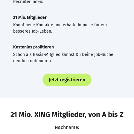
Recruiter·innen.
21 Mio. Mitglieder
Knüpf neue Kontakte und erhalte Impulse für ein
besseres Job-Leben.
Kostenlos profitieren
Schon als Basis-Mitglied kannst Du Deine Job-Suche
deutlich optimieren.
Jetzt registrieren
21 Mio. XING Mitglieder, von A bis Z
Nachname: