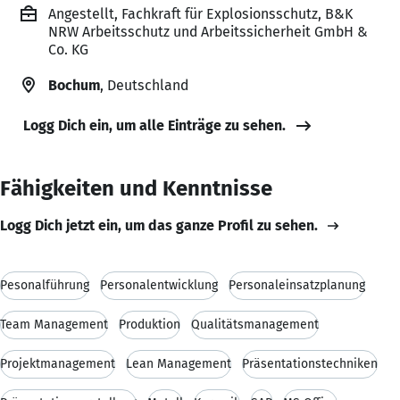
Angestellt, Fachkraft für Explosionsschutz, B&K
NRW Arbeitsschutz und Arbeitssicherheit GmbH &
Co. KG
Bochum
, Deutschland
Logg Dich ein, um alle Einträge zu sehen.
Fähigkeiten und Kenntnisse
Logg Dich jetzt ein, um das ganze Profil zu sehen.
Pesonalführung
Personalentwicklung
Personaleinsatzplanung
Team Management
Produktion
Qualitätsmanagement
Projektmanagement
Lean Management
Präsentationstechniken