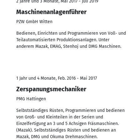
2 Jahre und 3 Monate, Mai 2017 - Juli 2019
Maschinenanlagenführer
PZW GmbH Witten
Bedienen, Einrichten und Programmieren von Voll- und
Teilautomatisierten Produktionsanlagen. Unter
anderem Mazak, EMAG, Stenhoj und DMG Maschinen.
1 Jahr und 4 Monate, Feb. 2016 - Mai 2017
Zerspanungsmechaniker
PMG Hattingen
Selbstständiges Rüsten, Programmieren und bedienen
von Groß- und Kleinteilen in der Serien und
Einzelfertigung an 3 und 5 Achsigen Fräsmaschinen.
(Mazak). Selbstständiges Rüsten und bedienen an
Mazak, DMG und Okuma Drehmaschinen.