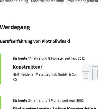
Methodenplanung
Konstruktionstechnik
Projektmanagement
Werdegang
Berufserfahrung von Piotr Sliwinski
Bis heute
14 Jahre und 8 Monate, seit Jan. 2012
Konstrukteur
HMT Heldener Metalltechnik GmbH & Co.
KG
Bis heute
24 Jahre und 1 Monat, seit Aug. 2002
Stellvertretender Leiter Konstruktion