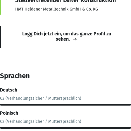
HMT Heldener Metalltechnik GmbH & Co. KG
Logg Dich jetzt ein, um das ganze Profil zu
sehen.
Sprachen
Deutsch
C2 (Verhandlungssicher / Muttersprachlich)
Polnisch
C2 (Verhandlungssicher / Muttersprachlich)