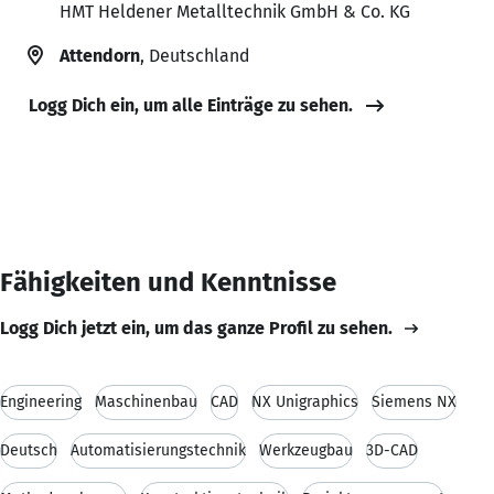
HMT Heldener Metalltechnik GmbH & Co. KG
Attendorn
, Deutschland
Logg Dich ein, um alle Einträge zu sehen.
Fähigkeiten und Kenntnisse
Logg Dich jetzt ein, um das ganze Profil zu sehen.
Engineering
Maschinenbau
CAD
NX Unigraphics
Siemens NX
Deutsch
Automatisierungstechnik
Werkzeugbau
3D-CAD