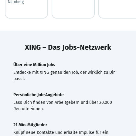
Nürnberg
XING – Das Jobs-Netzwerk
Über eine Million Jobs
Entdecke mit XING genau den Job, der wirklich zu Dir
passt.
Persönliche Job-Angebote
Lass Dich finden von Arbeitgebern und über 20.000
Recruiter·innen.
21 Mio. Mitglieder
Knüpf neue Kontakte und erhalte Impulse für ein