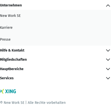
Unternehmen
New Work SE
Karriere
Presse
Hilfe & Kontakt
Mitgliedschaften
Hauptbereiche
Services
© New Work SE | Alle Rechte vorbehalten