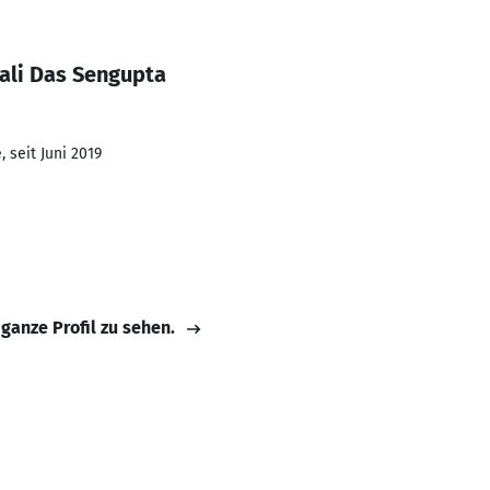
ali Das Sengupta
 seit Juni 2019
 ganze Profil zu sehen.