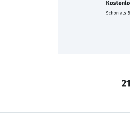
Kostenlo
Schon als B
21