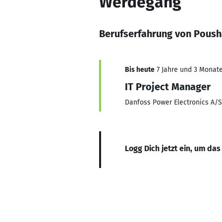
Werdegang
Berufserfahrung von Poush
Bis heute
7 Jahre und 3 Monate,
IT Project Manager
Danfoss Power Electronics A/S
Logg Dich jetzt ein, um das