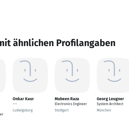
mit ähnlichen Profilangaben
Onkar Kaur
Mubeen Raza
Georg Leugner
---
Electronics Engineer
System Architect
Ludwigsburg
Stuttgart
München
er