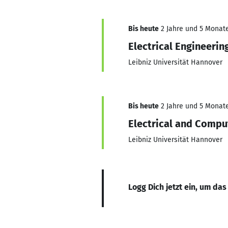
Bis heute
2 Jahre und 5 Monate,
Electrical Engineerin
Leibniz Universität Hannover
Bis heute
2 Jahre und 5 Monate,
Electrical and Compu
Leibniz Universität Hannover
Logg Dich jetzt ein, um das