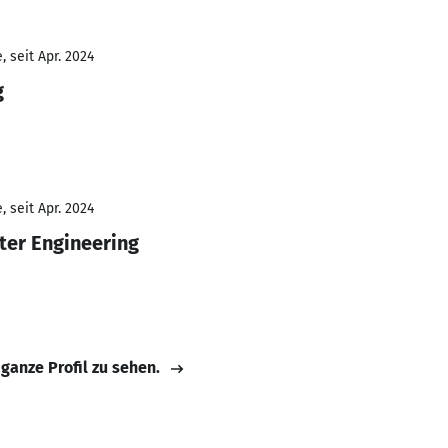
 seit Apr. 2024
g
 seit Apr. 2024
ter Engineering
 ganze Profil zu sehen.