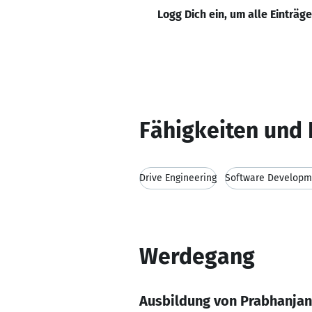
Logg Dich ein, um alle Einträg
Fähigkeiten und 
Drive Engineering
Software Developm
Werdegang
Ausbildung von Prabhanja