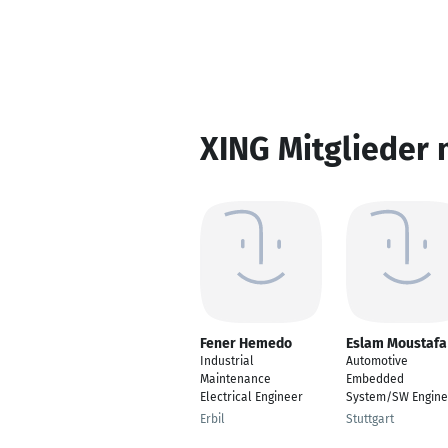
XING Mitglieder 
Fener Hemedo
Eslam Moustafa
Industrial
Automotive
Maintenance
Embedded
Electrical Engineer
System/SW Engine
Erbil
Stuttgart