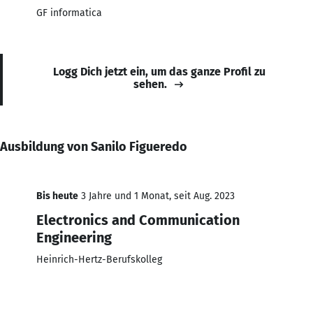
GF informatica
Logg Dich jetzt ein, um das ganze Profil zu
sehen.
Ausbildung von Sanilo Figueredo
Bis heute
3 Jahre und 1 Monat, seit Aug. 2023
Electronics and Communication
Engineering
Heinrich-Hertz-Berufskolleg