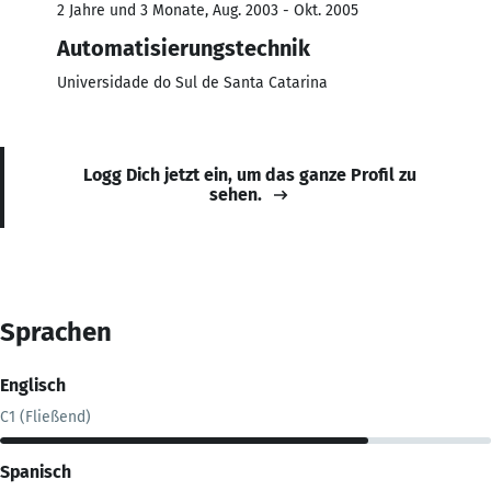
2 Jahre und 3 Monate, Aug. 2003 - Okt. 2005
Automatisierungstechnik
Universidade do Sul de Santa Catarina
Logg Dich jetzt ein, um das ganze Profil zu
sehen.
Sprachen
Englisch
C1 (Fließend)
Spanisch