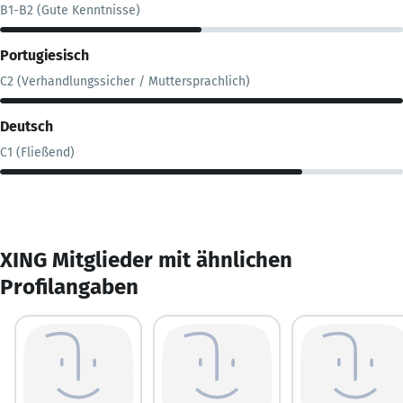
B1-B2 (Gute Kenntnisse)
Portugiesisch
C2 (Verhandlungssicher / Muttersprachlich)
Deutsch
C1 (Fließend)
XING Mitglieder mit ähnlichen
Profilangaben