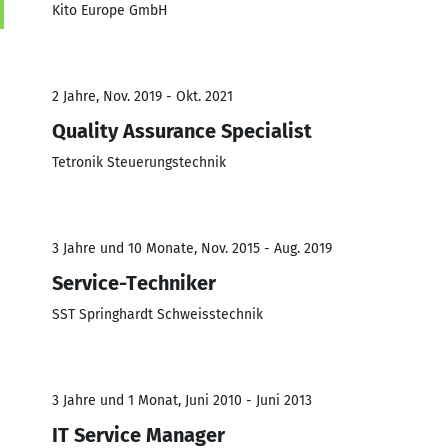
Kito Europe GmbH
2 Jahre, Nov. 2019 - Okt. 2021
Quality Assurance Specialist
Tetronik Steuerungstechnik
3 Jahre und 10 Monate, Nov. 2015 - Aug. 2019
Service-Techniker
SST Springhardt Schweisstechnik
3 Jahre und 1 Monat, Juni 2010 - Juni 2013
IT Service Manager