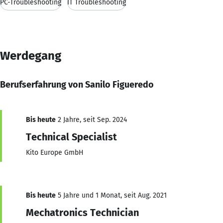
PC-Troubleshooting
IT Troubleshooting
Werdegang
Berufserfahrung von Sanilo Figueredo
Bis heute
2 Jahre, seit Sep. 2024
Technical Specialist
Kito Europe GmbH
Bis heute
5 Jahre und 1 Monat, seit Aug. 2021
Mechatronics Technician