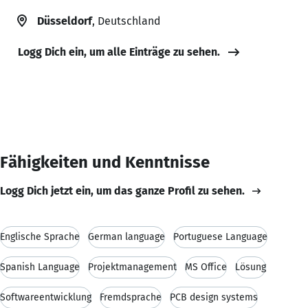
Düsseldorf
, Deutschland
Logg Dich ein, um alle Einträge zu sehen.
Fähigkeiten und Kenntnisse
Logg Dich jetzt ein, um das ganze Profil zu sehen.
Englische Sprache
German language
Portuguese Language
Spanish Language
Projektmanagement
MS Office
Lösung
Softwareentwicklung
Fremdsprache
PCB design systems