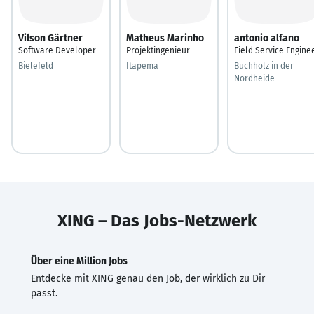
Vilson Gärtner
Matheus Marinho
antonio alfano
Software Developer
Projektingenieur
Field Service Engine
Bielefeld
Itapema
Buchholz in der
Nordheide
XING – Das Jobs-Netzwerk
Über eine Million Jobs
Entdecke mit XING genau den Job, der wirklich zu Dir
passt.