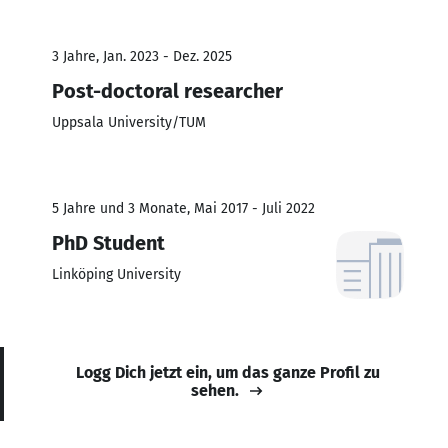
3 Jahre, Jan. 2023 - Dez. 2025
Post-doctoral researcher
Uppsala University/TUM
5 Jahre und 3 Monate, Mai 2017 - Juli 2022
PhD Student
Linköping University
Logg Dich jetzt ein, um das ganze Profil zu
sehen.