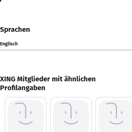
Sprachen
Englisch
XING Mitglieder mit ähnlichen
Profilangaben