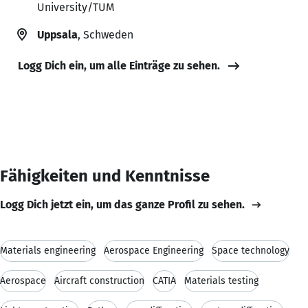
University/TUM
Uppsala
, Schweden
Logg Dich ein, um alle Einträge zu sehen.
Fähigkeiten und Kenntnisse
Logg Dich jetzt ein, um das ganze Profil zu sehen.
Materials engineering
Aerospace Engineering
Space technology
Aerospace
Aircraft construction
CATIA
Materials testing