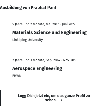
Ausbildung von Prabhat Pant
5 Jahre und 2 Monate, Mai 2017 - Juni 2022
Materials Science and Engineering
Linköping University
2 Jahre und 3 Monate, Sep. 2014 - Nov. 2016
Aerospace Engineering
FHWN
Logg Dich jetzt ein, um das ganze Profil zu
sehen.