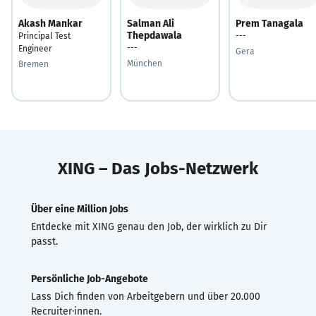
Akash Mankar
Salman Ali
Prem Tanagala
Thepdawala
Principal Test
---
---
Engineer
Gera
München
Bremen
XING – Das Jobs-Netzwerk
Über eine Million Jobs
Entdecke mit XING genau den Job, der wirklich zu Dir
passt.
Persönliche Job-Angebote
Lass Dich finden von Arbeitgebern und über 20.000
Recruiter·innen.