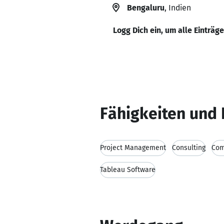
Bengaluru
, Indien
Logg Dich ein, um alle Einträg
Fähigkeiten und 
Project Management
Consulting
Com
Tableau Software