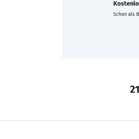
Kostenlo
Schon als B
21