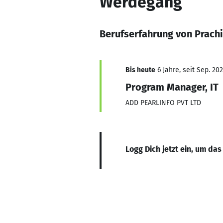
Werdegang
Berufserfahrung von Prach
Bis heute
6 Jahre, seit Sep. 20
Program Manager, IT
ADD PEARLINFO PVT LTD
Logg Dich jetzt ein, um das