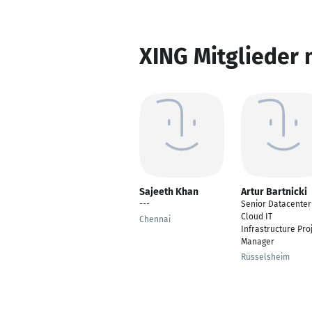
XING Mitglieder 
Sajeeth Khan
Artur Bartnicki
---
Senior Datacenter
Cloud IT
Chennai
Infrastructure Pro
Manager
Rüsselsheim