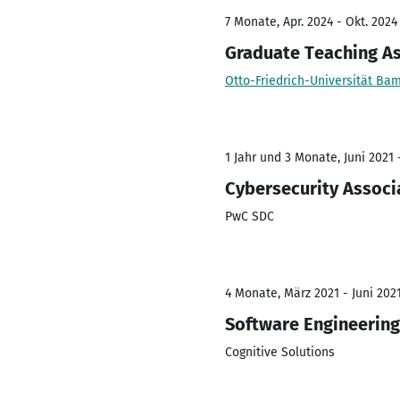
7 Monate, Apr. 2024 - Okt. 2024
Graduate Teaching As
Otto-Friedrich-Universität Ba
1 Jahr und 3 Monate, Juni 2021 
Cybersecurity Associ
PwC SDC
4 Monate, März 2021 - Juni 202
Software Engineering
Cognitive Solutions