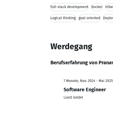
Full-stack development
Docker
Hibe
Logical thinking
goal oriented
Deplo
Werdegang
Berufserfahrung von Prana
7 Monate, Nov. 2024 - Mai 2025
Software Engineer
Lion5 GmbH