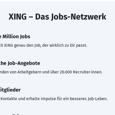
XING – Das Jobs-Netzwerk
 Million Jobs
t XING genau den Job, der wirklich zu Dir passt.
che Job-Angebote
inden von Arbeitgebern und über 20.000 Recruiter·innen.
itglieder
Kontakte und erhalte Impulse für ein besseres Job-Leben.