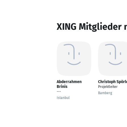
XING Mitglieder 
Abderrahmen
Christoph Spörl
Brinis
Projektleiter
---
Bamberg
Istanbul