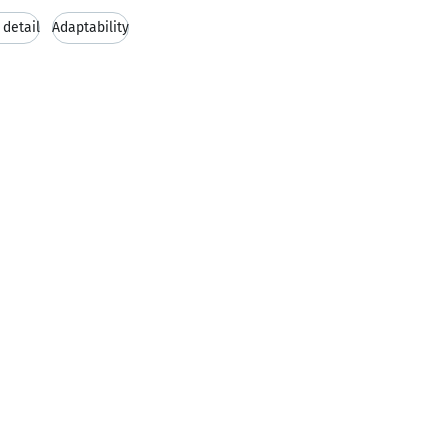
 detail
Adaptability