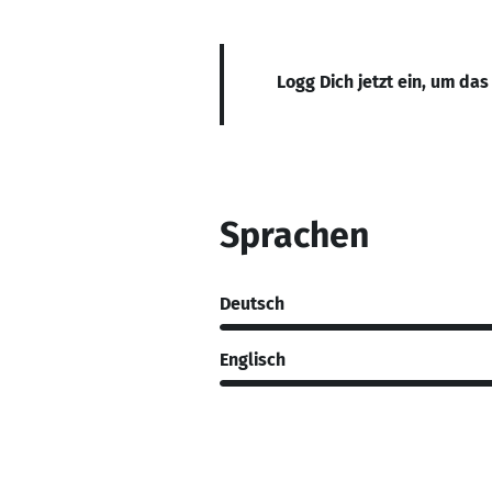
Logg Dich jetzt ein, um das
Sprachen
Deutsch
Englisch