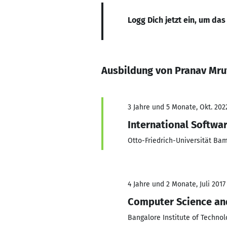
Logg Dich jetzt ein, um das
Ausbildung von Pranav Mru
3 Jahre und 5 Monate, Okt. 202
International Softwa
Otto-Friedrich-Universität Ba
4 Jahre und 2 Monate, Juli 2017
Computer Science an
Bangalore Institute of Technol