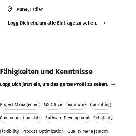
Pune
, Indien
Logg Dich ein, um alle Einträge zu sehen.
Fähigkeiten und Kenntnisse
Logg Dich jetzt ein, um das ganze Profil zu sehen.
Project Management
MS Office
Team work
Consulting
Communication skills
Software Development
Reliability
Flexibility
Process Optimization
Quality Management