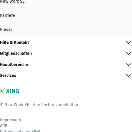
New Work SE
Karriere
Presse
Hilfe & Kontakt
Mitgliedschaften
Hauptbereiche
Services
© New Work SE | Alle Rechte vorbehalten
Impressum
AGB
Datenschutz bei XING