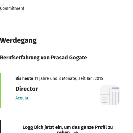
Commitment
Werdegang
Berufserfahrung von Prasad Gogate
Bis heute
11 Jahre und 8 Monate, seit Jan. 2015
Director
Acquia
Logg Dich jetzt ein, um das ganze Profil zu
sehen.