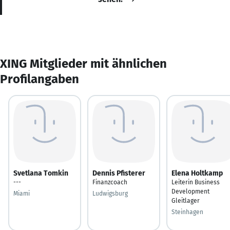
XING Mitglieder mit ähnlichen
Profilangaben
Svetlana Tomkin
Dennis Pfisterer
Elena Holtkamp
---
Finanzcoach
Leiterin Business
Development
Miami
Ludwigsburg
Gleitlager
Steinhagen