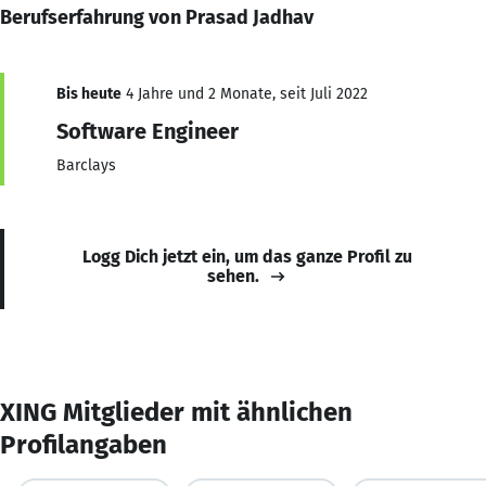
Berufserfahrung von Prasad Jadhav
Bis heute
4 Jahre und 2 Monate, seit Juli 2022
Software Engineer
Barclays
Logg Dich jetzt ein, um das ganze Profil zu
sehen.
XING Mitglieder mit ähnlichen
Profilangaben