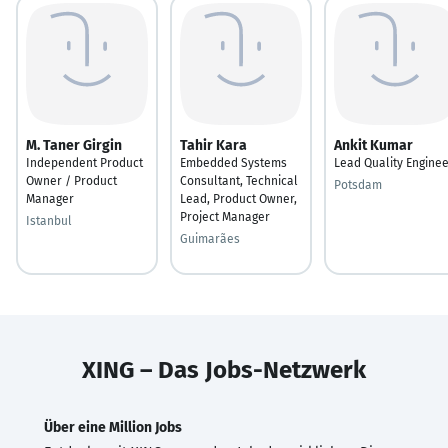
M. Taner Girgin
Tahir Kara
Ankit Kumar
Independent Product
Embedded Systems
Lead Quality Engine
Owner / Product
Consultant, Technical
Potsdam
Manager
Lead, Product Owner,
Project Manager
Istanbul
Guimarães
XING – Das Jobs-Netzwerk
Über eine Million Jobs