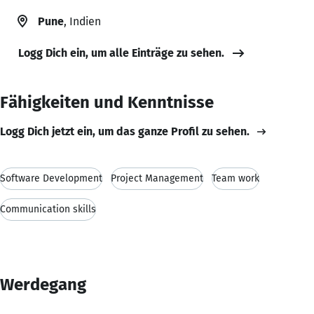
Pune
, Indien
Logg Dich ein, um alle Einträge zu sehen.
Fähigkeiten und Kenntnisse
Logg Dich jetzt ein, um das ganze Profil zu sehen.
Software Development
Project Management
Team work
Communication skills
Werdegang