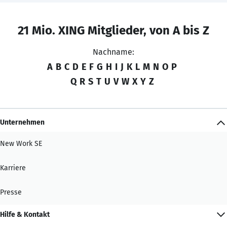
21 Mio. XING Mitglieder, von A bis Z
Nachname:
A
B
C
D
E
F
G
H
I
J
K
L
M
N
O
P
Q
R
S
T
U
V
W
X
Y
Z
Unternehmen
New Work SE
Karriere
Presse
Hilfe & Kontakt