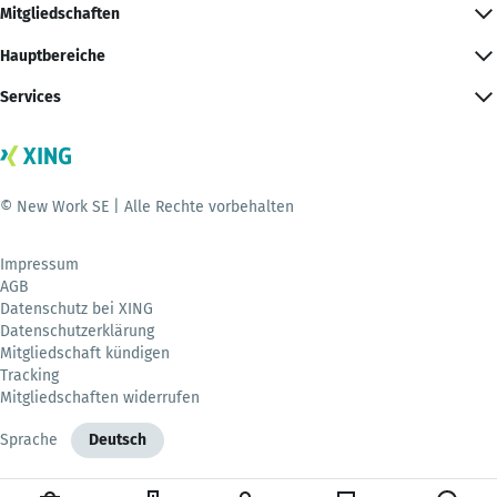
Mitgliedschaften
Hauptbereiche
Services
© New Work SE | Alle Rechte vorbehalten
Impressum
AGB
Datenschutz bei XING
Datenschutzerklärung
Mitgliedschaft kündigen
Tracking
Mitgliedschaften widerrufen
Sprache
Deutsch