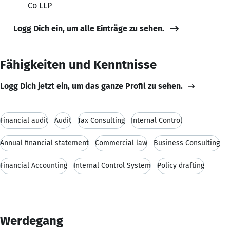
Co LLP
Logg Dich ein, um alle Einträge zu sehen.
Fähigkeiten und Kenntnisse
Logg Dich jetzt ein, um das ganze Profil zu sehen.
Financial audit
Audit
Tax Consulting
Internal Control
Annual financial statement
Commercial law
Business Consulting
Financial Accounting
Internal Control System
Policy drafting
Werdegang