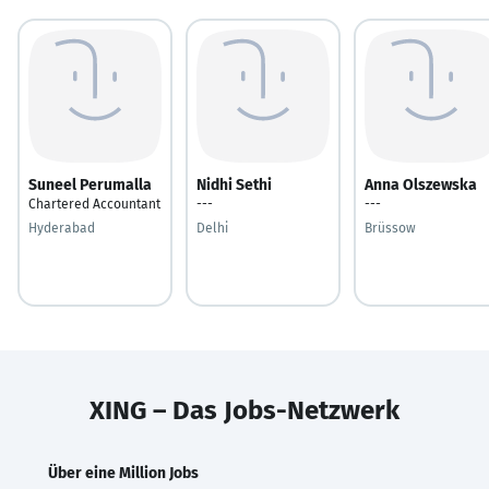
Suneel Perumalla
Nidhi Sethi
Anna Olszewska
Chartered Accountant
---
---
Hyderabad
Delhi
Brüssow
XING – Das Jobs-Netzwerk
Über eine Million Jobs