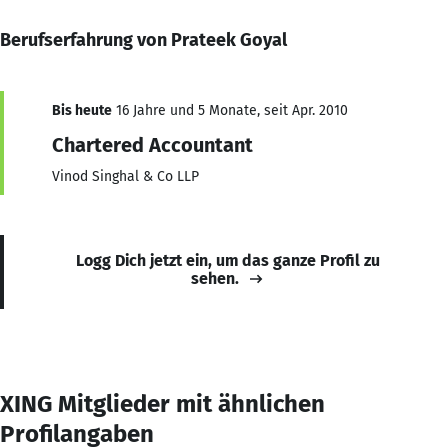
Berufserfahrung von Prateek Goyal
Bis heute
16 Jahre und 5 Monate, seit Apr. 2010
Chartered Accountant
Vinod Singhal & Co LLP
Logg Dich jetzt ein, um das ganze Profil zu
sehen.
XING Mitglieder mit ähnlichen
Profilangaben