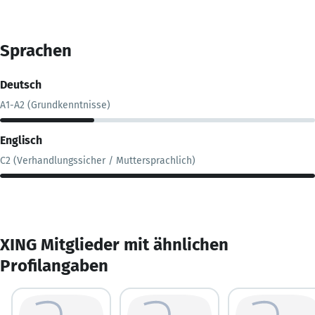
Sprachen
Deutsch
A1-A2 (Grundkenntnisse)
Englisch
C2 (Verhandlungssicher / Muttersprachlich)
XING Mitglieder mit ähnlichen
Profilangaben