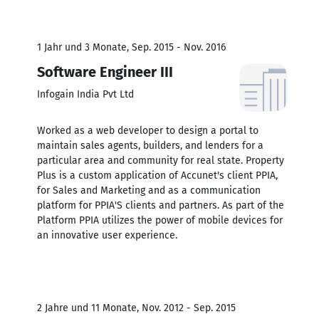
1 Jahr und 3 Monate, Sep. 2015 - Nov. 2016
Software Engineer III
Infogain India Pvt Ltd
Worked as a web developer to design a portal to
maintain sales agents, builders, and lenders for a
particular area and community for real state. Property
Plus is a custom application of Accunet's client PPIA,
for Sales and Marketing and as a communication
platform for PPIA'S clients and partners. As part of the
Platform PPIA utilizes the power of mobile devices for
an innovative user experience.
2 Jahre und 11 Monate, Nov. 2012 - Sep. 2015