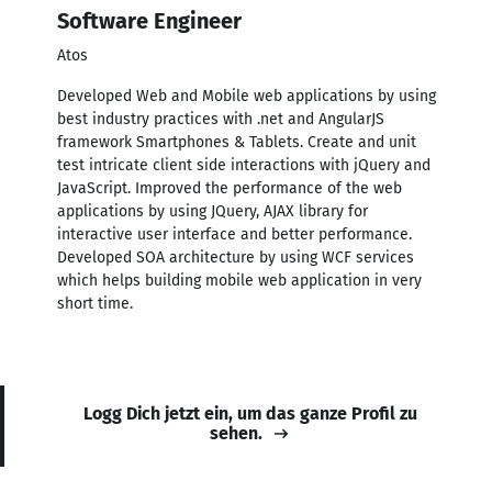
Software Engineer
Atos
Developed Web and Mobile web applications by using
best industry practices with .net and AngularJS
framework Smartphones & Tablets. Create and unit
test intricate client side interactions with jQuery and
JavaScript. Improved the performance of the web
applications by using JQuery, AJAX library for
interactive user interface and better performance.
Developed SOA architecture by using WCF services
which helps building mobile web application in very
short time.
Logg Dich jetzt ein, um das ganze Profil zu
sehen.