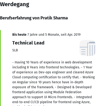
Werdegang
Berufserfahrung von Pratik Sharma
Bis heute
7 Jahre und 5 Monate, seit Apr. 2019
Technical Lead
SLB
- Having 10 Years of experience in web development
including 8 Years into frontend technologies. - 1 Year
of experience as Dev-ops engineer and cleared Azure
Cloud computing certification to certify that. - Working
on Angular since 10 years hence have in-depth
exposure of the framework. - Designed & Developed
frontend application using Module Federation
approach to support UI Micro Frontends. - Integrated
end-to-end CI/CD pipeline for frontend using Azure,