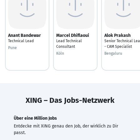
Anant Bandewar
Marcel Dhiflaoui
Alok Prakash
Technical Lead
Lead Technical
Senior Technical Le
Consultant
- CAM Specialist
Pune
Köln
Bengaluru
XING – Das Jobs-Netzwerk
Über eine Million Jobs
Entdecke mit XING genau den Job, der wirklich zu Dir
passt.