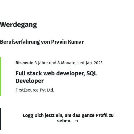
Werdegang
Berufserfahrung von Pravin Kumar
Bis heute
3 Jahre und 8 Monate, seit Jan. 2023
Full stack web developer, SQL
Developer
FirstEsource Pvt Ltd.
Logg Dich jetzt ein, um das ganze Profil zu
sehen.