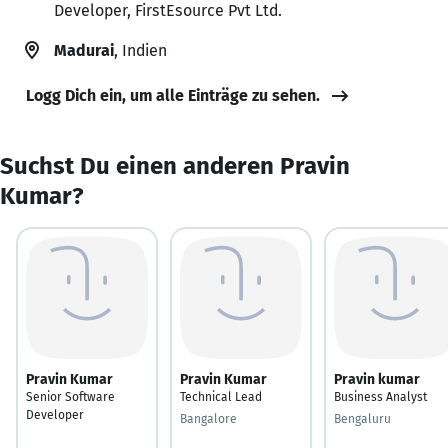
Developer, FirstEsource Pvt Ltd.
Madurai
, Indien
Logg Dich ein, um alle Einträge zu sehen.
Suchst Du einen anderen Pravin
Kumar?
Pravin Kumar
Pravin Kumar
Pravin kumar
Senior Software
Technical Lead
Business Analyst
Developer
Bangalore
Bengaluru