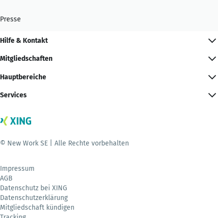
Presse
Hilfe & Kontakt
Mitgliedschaften
Hauptbereiche
Services
© New Work SE | Alle Rechte vorbehalten
Impressum
AGB
Datenschutz bei XING
Datenschutzerklärung
Mitgliedschaft kündigen
Tracking