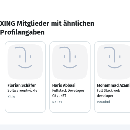
XING Mitglieder mit ähnlichen
Profilangaben
Florian Schäfer
Haris Abbasi
Mohammad Azam
Softwareentwickler
Fullstack Developer
Full Stack web
C# / .NET
developer
Köln
Neuss
Istanbul