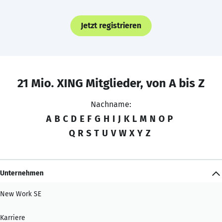
Jetzt registrieren
21 Mio. XING Mitglieder, von A bis Z
Nachname:
A
B
C
D
E
F
G
H
I
J
K
L
M
N
O
P
Q
R
S
T
U
V
W
X
Y
Z
Unternehmen
New Work SE
Karriere