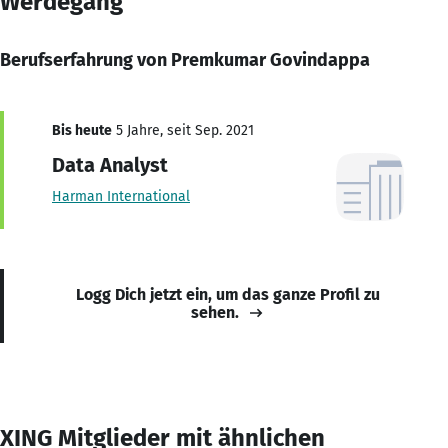
Werdegang
Berufserfahrung von Premkumar Govindappa
Bis heute
5 Jahre, seit Sep. 2021
Data Analyst
Harman International
Logg Dich jetzt ein, um das ganze Profil zu
sehen.
XING Mitglieder mit ähnlichen