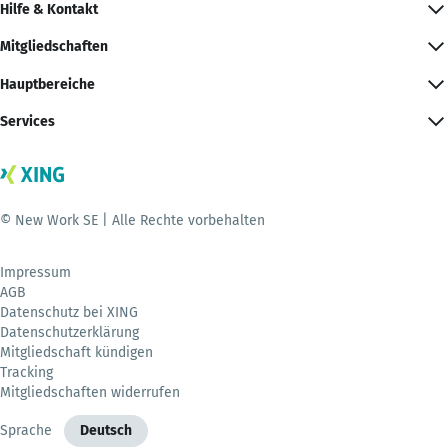
Hilfe & Kontakt
Mitgliedschaften
Hauptbereiche
Services
© New Work SE | Alle Rechte vorbehalten
Impressum
AGB
Datenschutz bei XING
Datenschutzerklärung
Mitgliedschaft kündigen
Tracking
Mitgliedschaften widerrufen
Sprache
Deutsch