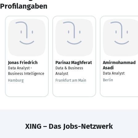
Profilangaben
Jonas Friedrich
Parinaz Maghferat
Amirmohammad
Asadi
Data Analyst -
Data & Business
Data Analyst
Business Intelligence
Analyst
Berlin
Hamburg
Frankfurt am Main
XING – Das Jobs-Netzwerk