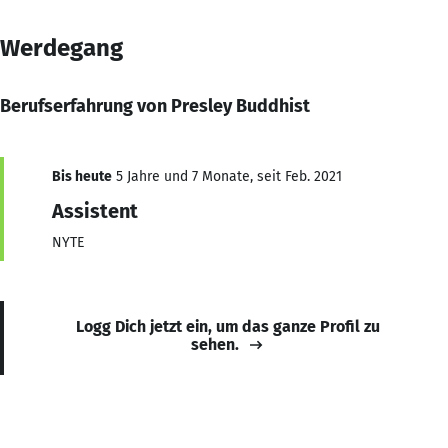
Werdegang
Berufserfahrung von Presley Buddhist
Bis heute
5 Jahre und 7 Monate, seit Feb. 2021
Assistent
NYTE
Logg Dich jetzt ein, um das ganze Profil zu
sehen.