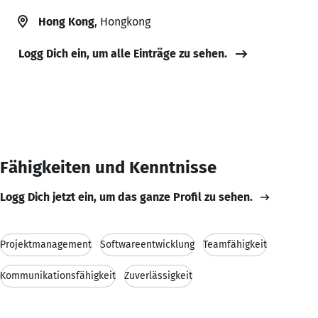
Hong Kong
, Hongkong
Logg Dich ein, um alle Einträge zu sehen.
Fähigkeiten und Kenntnisse
Logg Dich jetzt ein, um das ganze Profil zu sehen.
Projektmanagement
Softwareentwicklung
Teamfähigkeit
Kommunikationsfähigkeit
Zuverlässigkeit