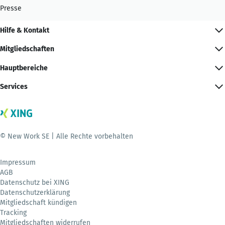
Presse
Hilfe & Kontakt
Mitgliedschaften
Hauptbereiche
Services
© New Work SE | Alle Rechte vorbehalten
Impressum
AGB
Datenschutz bei XING
Datenschutzerklärung
Mitgliedschaft kündigen
Tracking
Mitgliedschaften widerrufen