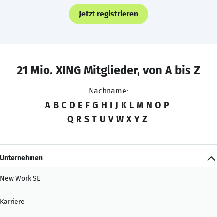
Jetzt registrieren
21 Mio. XING Mitglieder, von A bis Z
Nachname:
A
B
C
D
E
F
G
H
I
J
K
L
M
N
O
P
Q
R
S
T
U
V
W
X
Y
Z
Unternehmen
New Work SE
Karriere