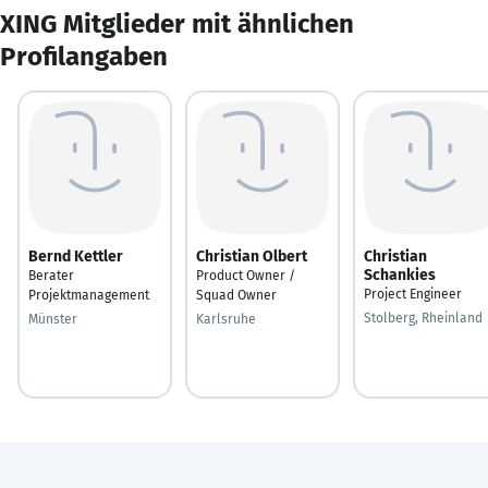
XING Mitglieder mit ähnlichen
Profilangaben
Bernd Kettler
Christian Olbert
Christian
Schankies
Berater
Product Owner /
Project Engineer
Projektmanagement
Squad Owner
Stolberg, Rheinland
Münster
Karlsruhe