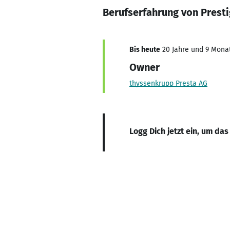
Berufserfahrung von Presti
Bis heute
20 Jahre und 9 Monat
Owner
thyssenkrupp Presta AG
Logg Dich jetzt ein, um das