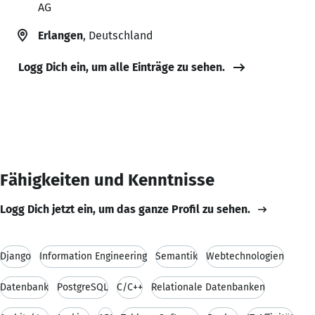
AG
Erlangen
, Deutschland
Logg Dich ein, um alle Einträge zu sehen.
Fähigkeiten und Kenntnisse
Logg Dich jetzt ein, um das ganze Profil zu sehen.
Django
Information Engineering
Semantik
Webtechnologien
Datenbank
PostgreSQL
C/C++
Relationale Datenbanken