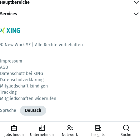
Hauptbereiche
Services
© New Work SE | Alle Rechte vorbehalten
Impressum
AGB
Datenschutz bei XING
Datenschutzerklärung
Mitgliedschaft kündigen
Tracking
Mitgliedschaften widerrufen
Sprache
Deutsch
Jobs finden
Unternehmen
Netzwerk
Insights
Suche