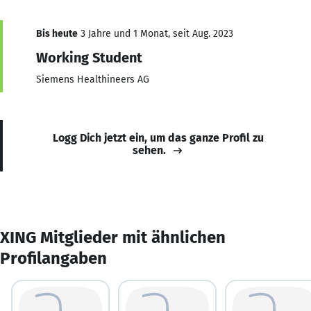
Bis heute
3 Jahre und 1 Monat, seit Aug. 2023
Working Student
Siemens Healthineers AG
Logg Dich jetzt ein, um das ganze Profil zu
sehen.
XING Mitglieder mit ähnlichen
Profilangaben