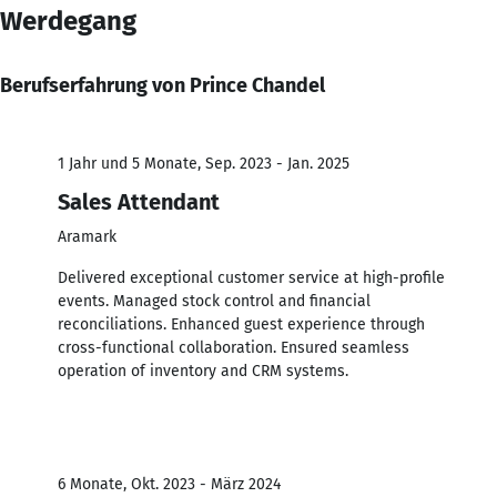
Werdegang
Berufserfahrung von Prince Chandel
1 Jahr und 5 Monate, Sep. 2023 - Jan. 2025
Sales Attendant
Aramark
Delivered exceptional customer service at high-profile
events. Managed stock control and financial
reconciliations. Enhanced guest experience through
cross-functional collaboration. Ensured seamless
operation of inventory and CRM systems.
6 Monate, Okt. 2023 - März 2024