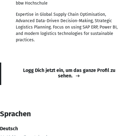
bbw Hochschule
Expertise in Global Supply Chain Optimisation,
Advanced Data-Driven Decision-Making, Strategic
Logistics Planning. Focus on using SAP ERP, Power BI,
and modern logistics technologies for sustainable
practices.
Logg Dich jetzt ein, um das ganze Profil zu
sehen.
Sprachen
Deutsch