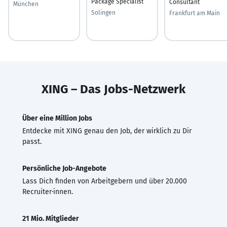
Package Specialist
Consultant
München
Solingen
Frankfurt am Main
XING – Das Jobs-Netzwerk
Über eine Million Jobs
Entdecke mit XING genau den Job, der wirklich zu Dir
passt.
Persönliche Job-Angebote
Lass Dich finden von Arbeitgebern und über 20.000
Recruiter·innen.
21 Mio. Mitglieder