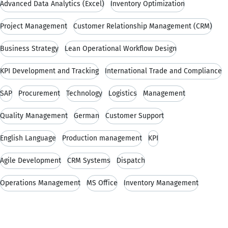
Advanced Data Analytics (Excel)
Inventory Optimization
Project Management
Customer Relationship Management (CRM)
Business Strategy
Lean Operational Workflow Design
KPI Development and Tracking
International Trade and Compliance
SAP
Procurement
Technology
Logistics
Management
Quality Management
German
Customer Support
English Language
Production management
KPI
Agile Development
CRM Systems
Dispatch
Operations Management
MS Office
Inventory Management