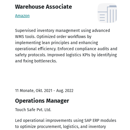
Warehouse Associate
Amazon
Supervised inventory management using advanced
WMS tools. Optimized order workflows by
implementing lean principles and enhancing
operational efficiency. Enforced compliance audits and
safety protocols. Improved logistics KPIs by identifying
and fixing bottlenecks.
11 Monate, Okt. 2021 - Aug. 2022
Operations Manager
Touch Safe Pvt. Ltd.
Led operational improvements using SAP ERP modules
to optimize procurement, logistics, and inventory