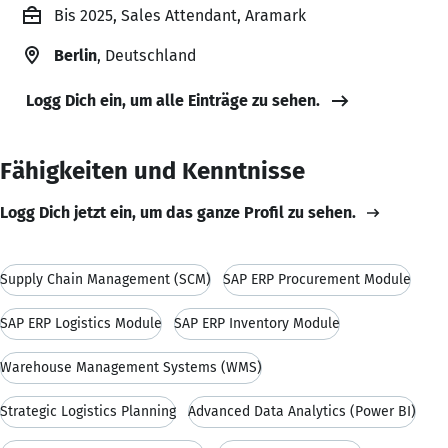
Bis 2025, Sales Attendant, Aramark
Berlin
, Deutschland
Logg Dich ein, um alle Einträge zu sehen.
Fähigkeiten und Kenntnisse
Logg Dich jetzt ein, um das ganze Profil zu sehen.
Supply Chain Management (SCM)
SAP ERP Procurement Module
SAP ERP Logistics Module
SAP ERP Inventory Module
Warehouse Management Systems (WMS)
Strategic Logistics Planning
Advanced Data Analytics (Power BI)