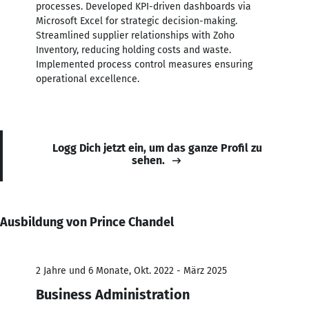
processes. Developed KPI-driven dashboards via
Microsoft Excel for strategic decision-making.
Streamlined supplier relationships with Zoho
Inventory, reducing holding costs and waste.
Implemented process control measures ensuring
operational excellence.
Logg Dich jetzt ein, um das ganze Profil zu
sehen.
Ausbildung von Prince Chandel
2 Jahre und 6 Monate, Okt. 2022 - März 2025
Business Administration