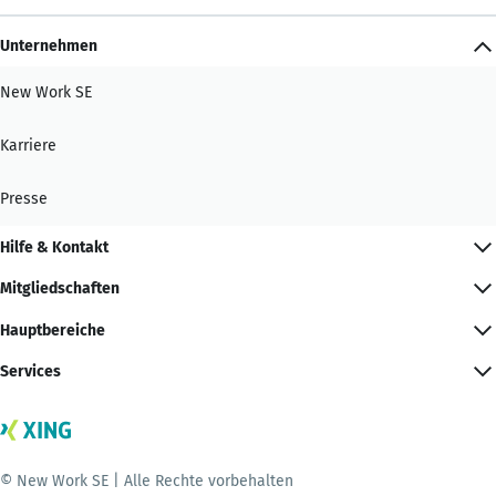
Unternehmen
New Work SE
Karriere
Presse
Hilfe & Kontakt
Mitgliedschaften
Hauptbereiche
Services
© New Work SE | Alle Rechte vorbehalten