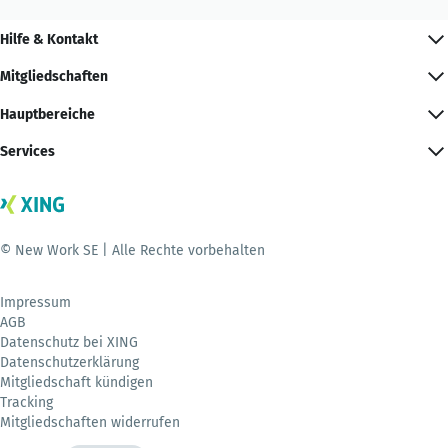
Hilfe & Kontakt
Mitgliedschaften
Hauptbereiche
Services
© New Work SE | Alle Rechte vorbehalten
Impressum
AGB
Datenschutz bei XING
Datenschutzerklärung
Mitgliedschaft kündigen
Tracking
Mitgliedschaften widerrufen