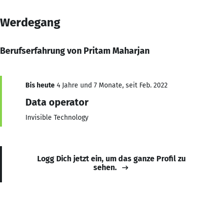
Werdegang
Berufserfahrung von Pritam Maharjan
Bis heute
4 Jahre und 7 Monate, seit Feb. 2022
Data operator
Invisible Technology
Logg Dich jetzt ein, um das ganze Profil zu
sehen.