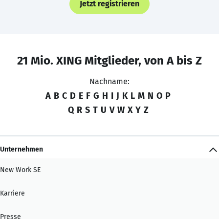
Jetzt registrieren
21 Mio. XING Mitglieder, von A bis Z
Nachname:
A
B
C
D
E
F
G
H
I
J
K
L
M
N
O
P
Q
R
S
T
U
V
W
X
Y
Z
Unternehmen
New Work SE
Karriere
Presse