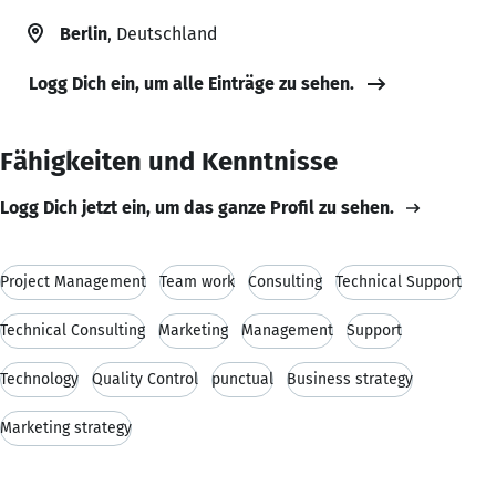
Berlin
, Deutschland
Logg Dich ein, um alle Einträge zu sehen.
Fähigkeiten und Kenntnisse
Logg Dich jetzt ein, um das ganze Profil zu sehen.
Project Management
Team work
Consulting
Technical Support
Technical Consulting
Marketing
Management
Support
Technology
Quality Control
punctual
Business strategy
Marketing strategy